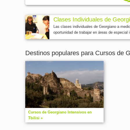
Clases Individuales de Georg
Las clases individuales de Georgiano a medid
oportunidad de trabajar en áreas de especial 
Destinos populares para Cursos de G
Cursos de Georgiano Intensivos en
Tbilisi »