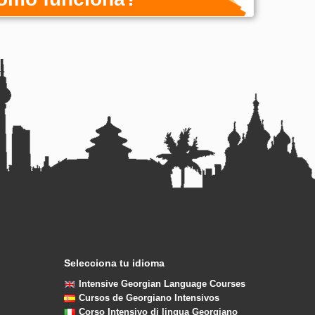
Selecciona tu idioma
Intensive Georgian Language Courses
Cursos de Georgiano Intensivos
Corso Intensivo di lingua Georgiano