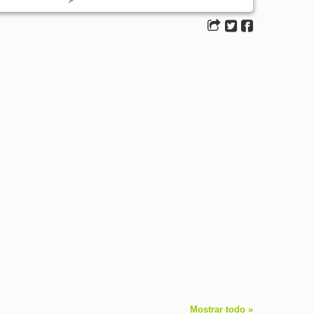
Mostrar todo »