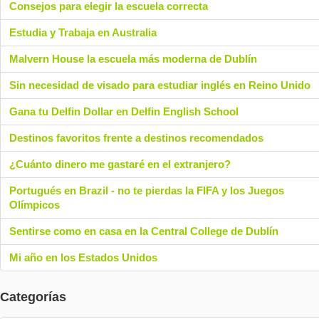
Consejos para elegir la escuela correcta
Estudia y Trabaja en Australia
Malvern House la escuela más moderna de Dublín
Sin necesidad de visado para estudiar inglés en Reino Unido
Gana tu Delfin Dollar en Delfin English School
Destinos favoritos frente a destinos recomendados
¿Cuánto dinero me gastaré en el extranjero?
Portugués en Brazil - no te pierdas la FIFA y los Juegos
Olímpicos
Sentirse como en casa en la Central College de Dublín
Mi año en los Estados Unidos
Categorías