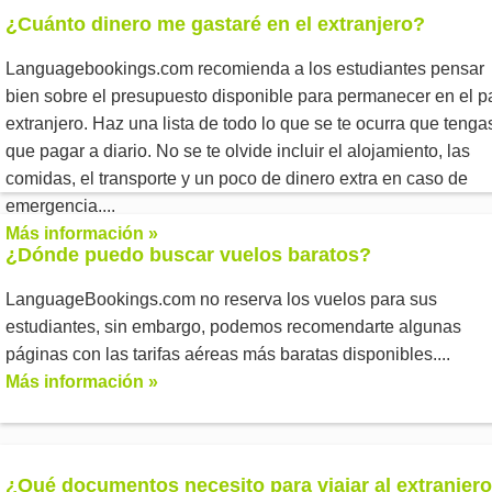
¿Cuánto dinero me gastaré en el extranjero?
Languagebookings.com recomienda a los estudiantes pensar
bien sobre el presupuesto disponible para permanecer en el p
extranjero. Haz una lista de todo lo que se te ocurra que tenga
que pagar a diario. No se te olvide incluir el alojamiento, las
comidas, el transporte y un poco de dinero extra en caso de
emergencia....
Más información »
¿Dónde puedo buscar vuelos baratos?
LanguageBookings.com no reserva los vuelos para sus
estudiantes, sin embargo, podemos recomendarte algunas
páginas con las tarifas aéreas más baratas disponibles....
Más información »
¿Qué documentos necesito para viajar al extranjer