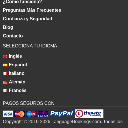
¿Cómo funciona?
Preguntas Más Frecuentes
Confianza y Seguridad
Blog
Contacto
SELECCIONA TU IDIOMA
Inglés
Español
Italiano
Alemán
Francés
PAGOS SEGUROS CON
Copyright © 2010-2026 LanguageBookings.com. Todos los