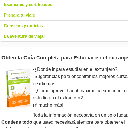
Exámenes y certificados
Prepara tu viaje
Consejos y noticias
La aventura de viajar
Obten la Guía Completa para Estudiar en el extranje
-¿Dónde ir para estudiar en el extranjero?
-Sugerencias para encontrar los mejores curso
de idiomas
-¿Cómo aprovechar al máximo tu experiencia 
estudio en el extranjero?
¡Y mucho más!
Toda la información necesaria en un solo lugar
Contiene todo
que usted necesitará siempre para obtener el