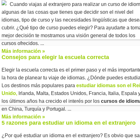
Cuando viajas al extranjero para realizar un curso de idio
algunas de las cosas que tienes que decidir son el nivel del
idiomas, tipo de curso y las necesidades lingüísticas que des
cubrir. ¿Qué tipo de curso puedes elegir? Para ayudarte a toma
mejor decisión te mostramos una visión general de todos los
cursos ofrecidos. ...
Más información »
Consejos para elegir la escuela correcta
Elegir la escuela correcta es el primer paso y el más important
la hora de planear tu viaje de idiomas. ¿Dónde puedes estudi
Los destinos más populares para
estudiar idiomas son el Re
Unido,
Irlanda, Malta, Estados Unidos, Francia, Italia, Espala 
los últimos años ha crecido el interés por los
cursos de idiom
en China, Turquía y Portugal. ...
Más información »
5 razones para estudiar un idioma en el extranjero
¿Por qué estudiar un idioma en el extranjero? Es obvio que s