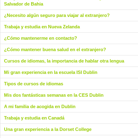
Salvador de Bahia
¿Necesito algún seguro para viajar al extranjero?
Trabaja y estudia en Nueva Zelanda
¿Cómo mantenerme en contacto?
¿Cómo mantener buena salud en el extranjero?
Cursos de idiomas, la importancia de hablar otra lengua
Mi gran experiencia en la escuela ISI Dublin
Tipos de cursos de idiomas
Mis dos fantásticas semanas en la CES Dublin
A mi familia de acogida en Dublin
Trabaja y estudia en Canadá
Una gran experiencia a la Dorset College