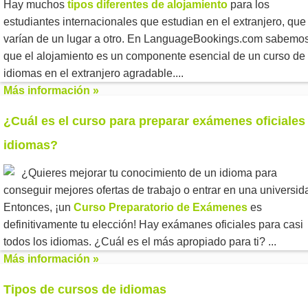
Hay muchos
tipos diferentes de
alojamiento
para los
estudiantes internacionales que estudian en el extranjero, que
varían de un lugar a otro. En LanguageBookings.com sabemo
que el alojamiento es un componente esencial de un curso de
idiomas en el extranjero agradable....
Más información »
¿Cuál es el curso para preparar exámenes oficiales
idiomas?
¿Quieres mejorar tu conocimiento de un idioma para
conseguir mejores ofertas de trabajo o entrar en una universi
Entonces, ¡un
Curso Preparatorio de Exámenes
es
definitivamente tu elección! Hay exámanes oficiales para casi
todos los idiomas. ¿Cuál es el más apropiado para ti? ...
Más información »
Tipos de cursos de idiomas