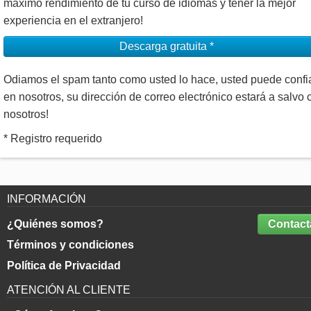
máximo rendimiento de tu curso de idiomas y tener la mejor
experiencia en el extranjero!
Descarga gratuita *
Odiamos el spam tanto como usted lo hace, usted puede confi
en nosotros, su dirección de correo electrónico estará a salvo 
nosotros!
* Registro requerido
INFORMACIÓN
¿Quiénes somos?
Contact
Términos y condiciones
Política de Privacidad
ATENCIÓN AL CLIENTE