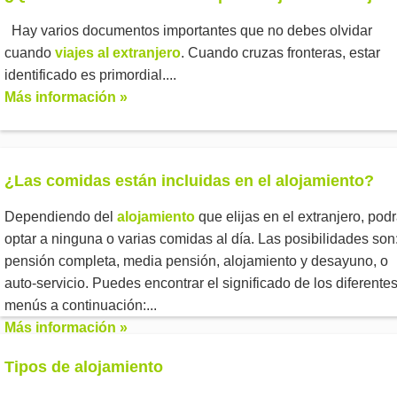
Hay varios documentos importantes que no debes olvidar
cuando
viajes al extranjero
. Cuando cruzas fronteras, estar
identificado es primordial....
Más información »
¿Las comidas están incluidas en el alojamiento?
Dependiendo del
alojamiento
que elijas en el extranjero, pod
optar a ninguna o varias comidas al día. Las posibilidades son
pensión completa, media pensión, alojamiento y desayuno, o
auto-servicio. Puedes encontrar el significado de los diferente
menús a continuación:...
Más información »
Tipos de alojamiento