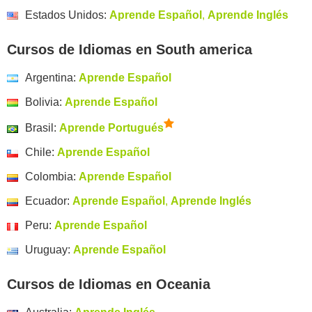
Estados Unidos:
Aprende Español
,
Aprende Inglés
Cursos de Idiomas en South america
Argentina:
Aprende Español
Bolivia:
Aprende Español
Brasil:
Aprende Portugués
Chile:
Aprende Español
Colombia:
Aprende Español
Ecuador:
Aprende Español
,
Aprende Inglés
Peru:
Aprende Español
Uruguay:
Aprende Español
Cursos de Idiomas en Oceania