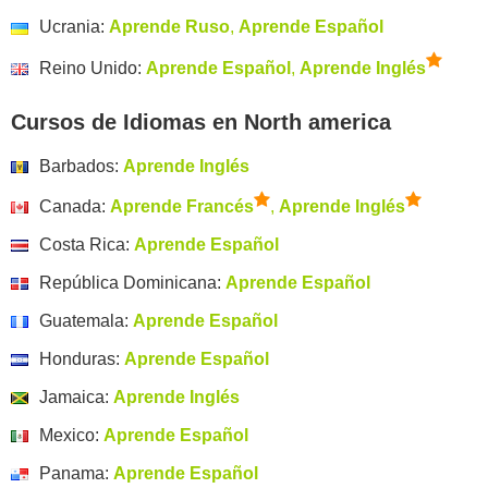
Ucrania:
Aprende Ruso
,
Aprende Español
Reino Unido:
Aprende Español
,
Aprende Inglés
Cursos de Idiomas en North america
Barbados:
Aprende Inglés
Canada:
Aprende Francés
,
Aprende Inglés
Costa Rica:
Aprende Español
República Dominicana:
Aprende Español
Guatemala:
Aprende Español
Honduras:
Aprende Español
Jamaica:
Aprende Inglés
Mexico:
Aprende Español
Panama:
Aprende Español