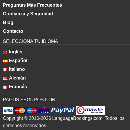
Preguntas Más Frecuentes
Confianza y Seguridad
Blog
Contacto
SELECCIONA TU IDIOMA
Inglés
Español
Italiano
Alemán
Francés
PAGOS SEGUROS CON
Copyright © 2010-2026 LanguageBookings.com. Todos los
derechos reservados.