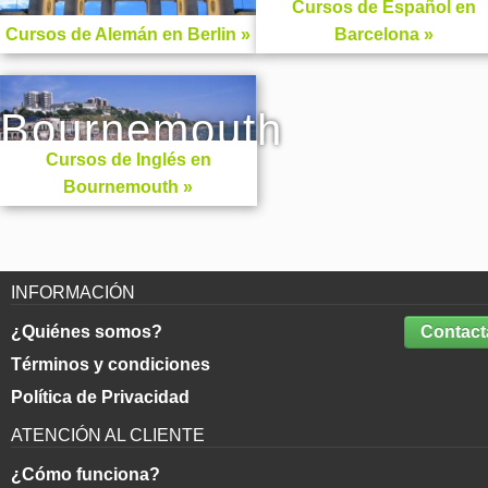
Cursos de Español en
Cursos de Alemán en Berlin »
Barcelona »
Bournemouth
Cursos de Inglés en
Bournemouth »
INFORMACIÓN
¿Quiénes somos?
Contact
Términos y condiciones
Política de Privacidad
ATENCIÓN AL CLIENTE
¿Cómo funciona?