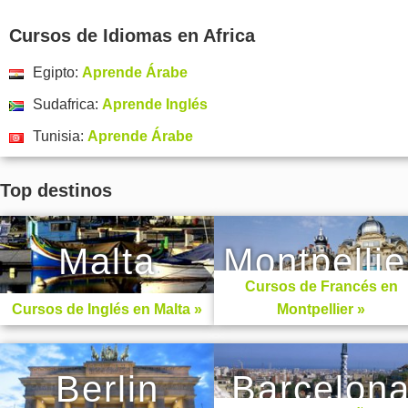
Cursos de Idiomas en Africa
Egipto:
Aprende Árabe
Sudafrica:
Aprende Inglés
Tunisia:
Aprende Árabe
Top destinos
Malta
Montpellie
Cursos de Francés en
Cursos de Inglés en Malta »
Montpellier »
Berlin
Barcelon