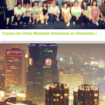
Cursos de Chino Mandarín Intensivos en Shenzhen »