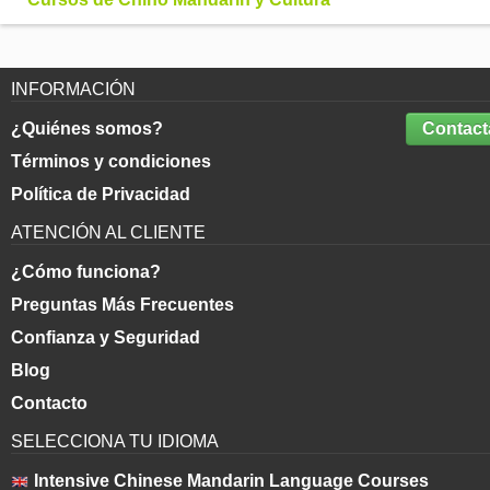
INFORMACIÓN
¿Quiénes somos?
Contact
Términos y condiciones
Política de Privacidad
ATENCIÓN AL CLIENTE
¿Cómo funciona?
Preguntas Más Frecuentes
Confianza y Seguridad
Blog
Contacto
SELECCIONA TU IDIOMA
Intensive Chinese Mandarin Language Courses