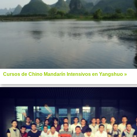
Cursos de Chino Mandarín Intensivos en Yangshuo »