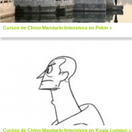
Cursos de Chino Mandarín Intensivos en Pekin »
Cursos de Chino Mandarín Intensivos en Kuala Lumpur »