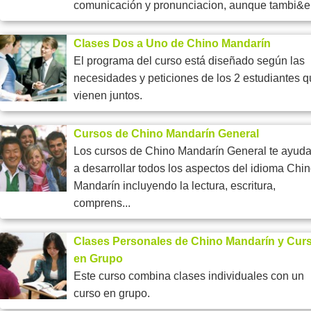
comunicación y pronunciacion, aunque tambi&e.
Clases Dos a Uno de Chino Mandarín
El programa del curso está diseñado según las
necesidades y peticiones de los 2 estudiantes 
vienen juntos.
Cursos de Chino Mandarín General
Los cursos de Chino Mandarín General te ayud
a desarrollar todos los aspectos del idioma Chi
Mandarín incluyendo la lectura, escritura,
comprens...
Clases Personales de Chino Mandarín y Cur
en Grupo
Este curso combina clases individuales con un
curso en grupo.