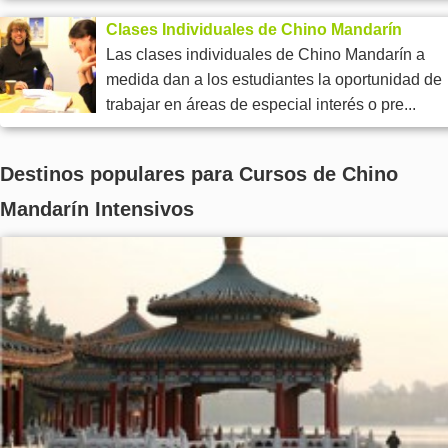
Clases Individuales de Chino Mandarín
Las clases individuales de Chino Mandarín a
medida dan a los estudiantes la oportunidad de
trabajar en áreas de especial interés o pre...
Destinos populares para Cursos de Chino
Mandarín Intensivos