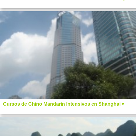
Cursos de Chino Mandarín Intensivos en Shanghai »