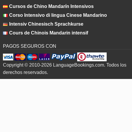
Cursos de Chino Mandarín Intensivos
Corso Intensivo di lingua Cinese Mandarino
Intensiv Chinesisch Sprachkurse
Cours de Chinois Mandarin intensif
PAGOS SEGUROS CON
Copyright © 2010-2026 LanguageBookings.com. Todos los
derechos reservados.