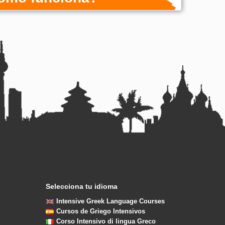
Selecciona tu idioma
Intensive Greek Language Courses
Cursos de Griego Intensivos
Corso Intensivo di lingua Greco