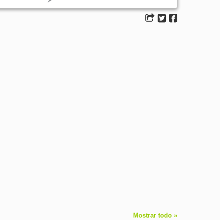
Mostrar todo »