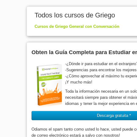
Todos los cursos de Griego
Cursos de Griego General con Conversación
Obten la Guía Completa para Estudiar en
-¿Dónde ir para estudiar en el extranjero
-Sugerencias para encontrar los mejore
-¿Cómo aprovechar al máximo tu experien
¡Y mucho más!
Toda la información necesaria en un solo
necesitará siempre para obtener el máxi
idiomas y tener la mejor experiencia en e
Descarga gratuita *
Odiamos el spam tanto como usted lo hace, usted puede con
de correo electrónico estará a salvo con nosotros!