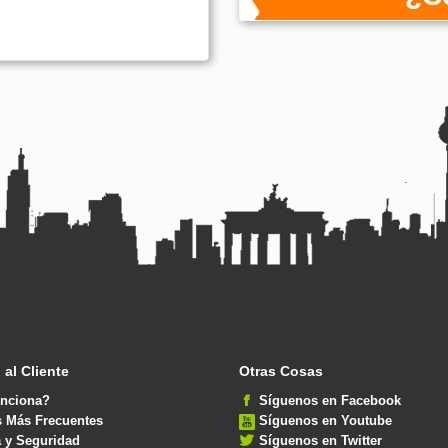
 al Cliente
Otras Cosas
nciona?
Síguenos en Facebook
s Más Frecuentes
Síguenos en Youtube
 y Seguridad
Síguenos en Twitter