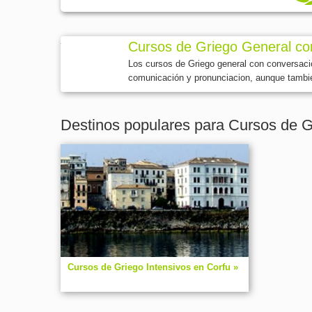
Cursos de Griego General co
Los cursos de Griego general con conversaci
comunicación y pronunciacion, aunque tambié
Destinos populares para Cursos de G
Cursos de Griego Intensivos en Corfu »