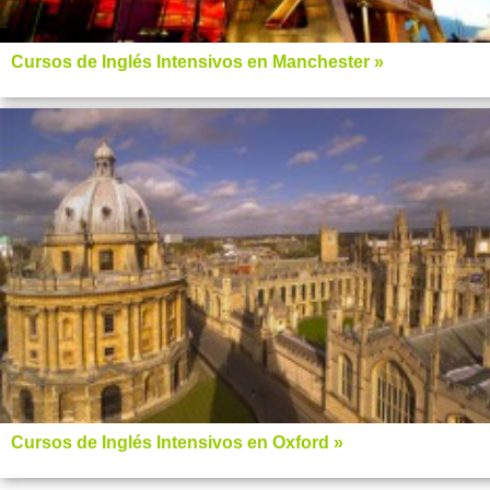
Cursos de Inglés Intensivos en Manchester »
Cursos de Inglés Intensivos en Oxford »