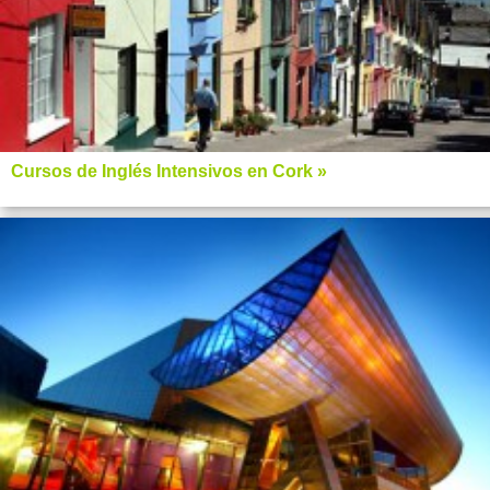
Cursos de Inglés Intensivos en Cork »