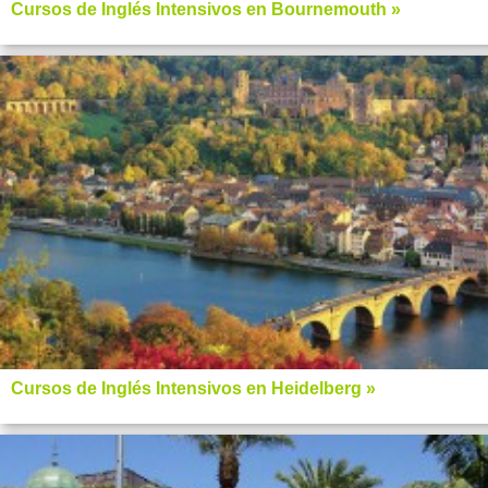
Cursos de Inglés Intensivos en Bournemouth »
Cursos de Inglés Intensivos en Heidelberg »