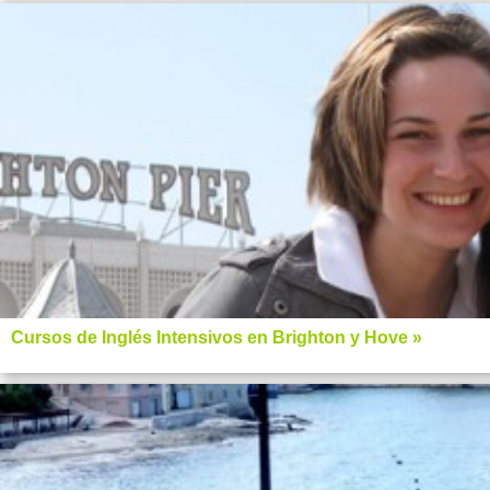
Cursos de Inglés Intensivos en Brighton y Hove »