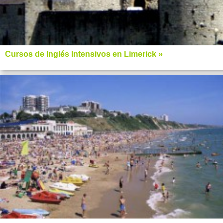
Cursos de Inglés Intensivos en Limerick »