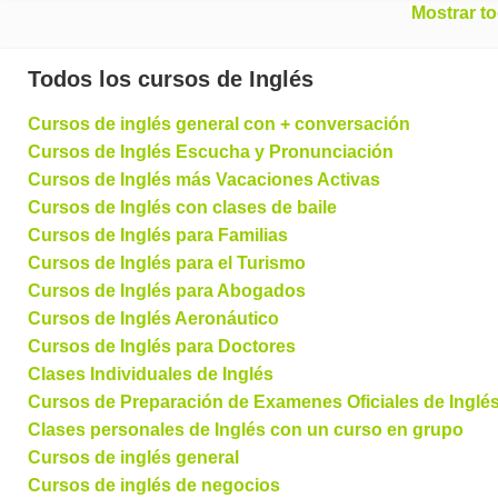
Mostrar t
Todos los cursos de Inglés
Cursos de inglés general con + conversación
Cursos de Inglés Escucha y Pronunciación
Cursos de Inglés más Vacaciones Activas
Cursos de Inglés con clases de baile
Cursos de Inglés para Familias
Cursos de Inglés para el Turismo
Cursos de Inglés para Abogados
Cursos de Inglés Aeronáutico
Cursos de Inglés para Doctores
Clases Individuales de Inglés
Cursos de Preparación de Examenes Oficiales de Inglé
Clases personales de Inglés con un curso en grupo
Cursos de inglés general
Cursos de inglés de negocios