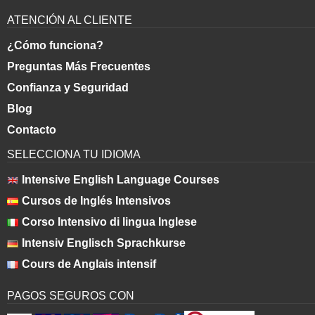
ATENCIÓN AL CLIENTE
¿Cómo funciona?
Preguntas Más Frecuentes
Confianza y Seguridad
Blog
Contacto
SELECCIONA TU IDIOMA
Intensive English Language Courses
Cursos de Inglés Intensivos
Corso Intensivo di lingua Inglese
Intensiv Englisch Sprachkurse
Cours de Anglais intensif
PAGOS SEGUROS CON