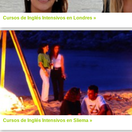
Cursos de Inglés Intensivos en Londres »
Cursos de Inglés Intensivos en Sliema »