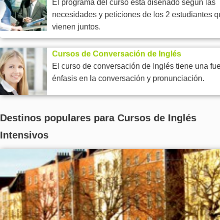
El programa del curso está diseñado según las
necesidades y peticiones de los 2 estudiantes 
vienen juntos.
Cursos de Conversación de Inglés
El curso de conversación de Inglés tiene una fue
énfasis en la conversación y pronunciación.
Destinos populares para Cursos de Inglés
Intensivos