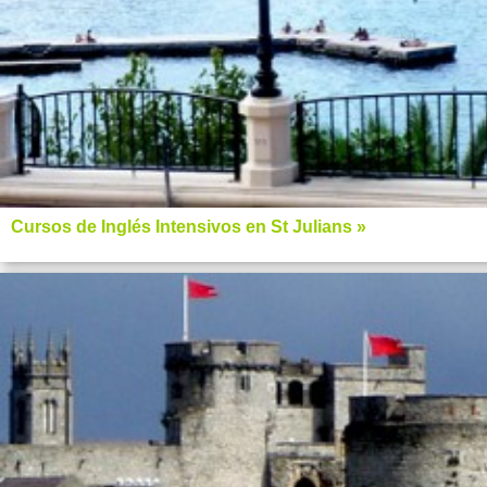
Cursos de Inglés Intensivos en St Julians »