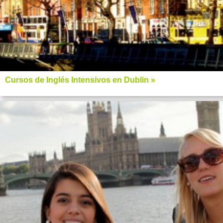
Cursos de Inglés Intensivos en Dublin »