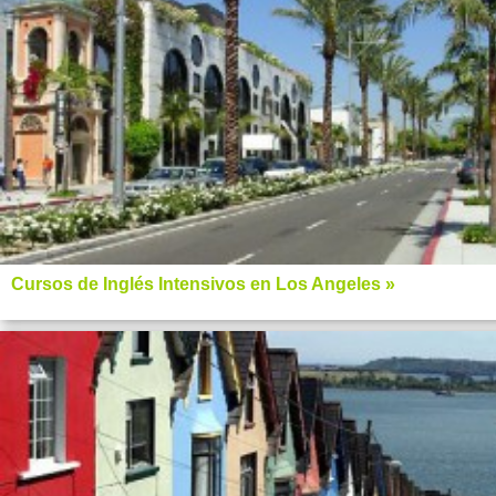
Cursos de Inglés Intensivos en Los Angeles »