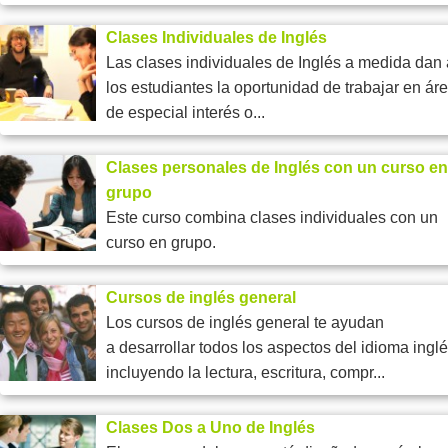
Clases Individuales de Inglés
Las clases individuales de Inglés a medida dan 
los estudiantes la oportunidad de trabajar en ár
de especial interés o...
Clases personales de Inglés con un curso en
grupo
Este curso combina clases individuales con un
curso en grupo.
Cursos de inglés general
Los cursos de inglés general te ayudan
a desarrollar todos los aspectos del idioma ingl
incluyendo la lectura, escritura, compr...
Clases Dos a Uno de Inglés