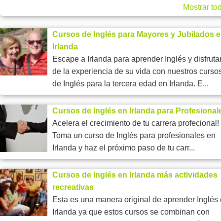
Mostrar to
Cursos de Inglés para Mayores y Jubilados 
Irlanda
Escape a Irlanda para aprender Inglés y disfruta
de la experiencia de su vida con nuestros curso
de Inglés para la tercera edad en Irlanda. E...
Cursos de Inglés en Irlanda para Profesional
Acelera el crecimiento de tu carrera profecional!
Toma un curso de Inglés para profesionales en
Irlanda y haz el próximo paso de tu carr...
Cursos de Inglés en Irlanda más actividades
recreativas
Esta es una manera original de aprender Inglés
Irlanda ya que estos cursos se combinan con