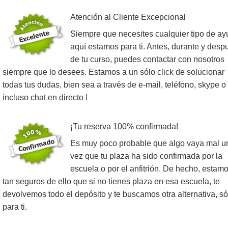
Atención al Cliente Excepcional
Siempre que necesites cualquier tipo de ay
aquí estamos para ti. Antes, durante y desp
de tu curso, puedes contactar con nosotros
siempre que lo desees. Estamos a un sólo click de solucionar
todas tus dudas, bien sea a través de e-mail, teléfono, skype o
incluso chat en directo !
¡Tu reserva 100% confirmada!
Es muy poco probable que algo vaya mal u
vez que tu plaza ha sido confirmada por la
escuela o por el anfitrión. De hecho, estam
tan seguros de ello que si no tienes plaza en esa escuela, te
devolvemos todo el depósito y te buscamos otra alternativa, só
para ti.