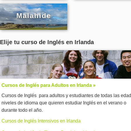
Malahide
Elije tu curso de Inglés en Irlanda
Cursos de Inglés para Adultos en Irlanda »
Cursos de Inglés para adultos y estudiantes de todas las eda
niveles de idioma que quieren estudiar Inglés en el verano o
durante todo el año.
Cursos de Inglés Intensivos en Irlanda