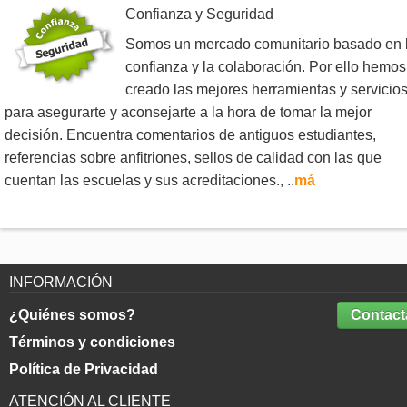
Confianza y Seguridad
Somos un mercado comunitario basado en 
confianza y la colaboración. Por ello hemos
creado las mejores herramientas y servicio
para asegurarte y aconsejarte a la hora de tomar la mejor
decisión. Encuentra comentarios de antiguos estudiantes,
referencias sobre anfitriones, sellos de calidad con las que
cuentan las escuelas y sus acreditaciones., ..
má
INFORMACIÓN
¿Quiénes somos?
Contact
Términos y condiciones
Política de Privacidad
ATENCIÓN AL CLIENTE