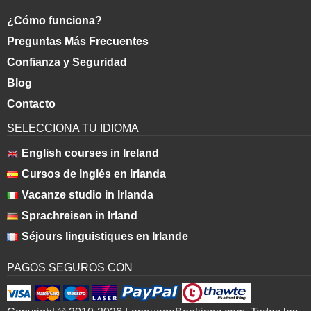
¿Cómo funciona?
Preguntas Más Frecuentes
Confianza y Seguridad
Blog
Contacto
SELECCIONA TU IDIOMA
English courses in Ireland
Cursos de Inglés en Irlanda
Vacanze studio in Irlanda
Sprachreisen in Irland
Séjours linguistiques en Irlande
PAGOS SEGUROS CON