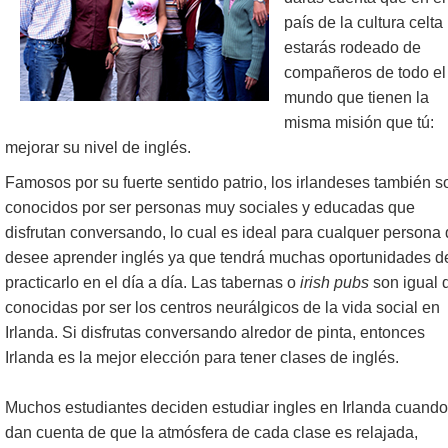
país de la cultura celta
estarás rodeado de
compañeros de todo el
mundo que tienen la
misma misión que tú:
mejorar su nivel de inglés.
Famosos por su fuerte sentido patrio, los irlandeses también s
conocidos por ser personas muy sociales y educadas que
disfrutan conversando, lo cual es ideal para cualquer persona
desee aprender inglés ya que tendrá muchas oportunidades d
practicarlo en el día a día. Las tabernas o
irish pubs
son igual 
conocidas por ser los centros neurálgicos de la vida social en
Irlanda. Si disfrutas conversando alredor de pinta, entonces
Irlanda es la mejor elección para tener clases de inglés.
Muchos estudiantes deciden estudiar ingles en Irlanda cuando
dan cuenta de que la atmósfera de cada clase es relajada,