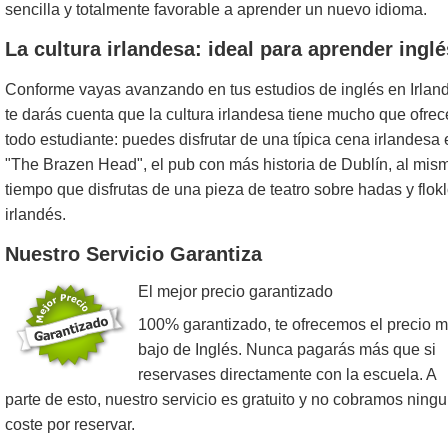
sencilla y totalmente favorable a aprender un nuevo idioma.
La cultura irlandesa: ideal para aprender inglé
Conforme vayas avanzando en tus estudios de inglés en Irlan
te darás cuenta que la cultura irlandesa tiene mucho que ofrec
todo estudiante: puedes disfrutar de una típica cena irlandesa 
"The Brazen Head", el pub con más historia de Dublín, al mis
tiempo que disfrutas de una pieza de teatro sobre hadas y flok
irlandés.
Nuestro Servicio Garantiza
El mejor precio garantizado
100% garantizado, te ofrecemos el precio 
bajo de Inglés. Nunca pagarás más que si
reservases directamente con la escuela. A
parte de esto, nuestro servicio es gratuito y no cobramos ning
coste por reservar.