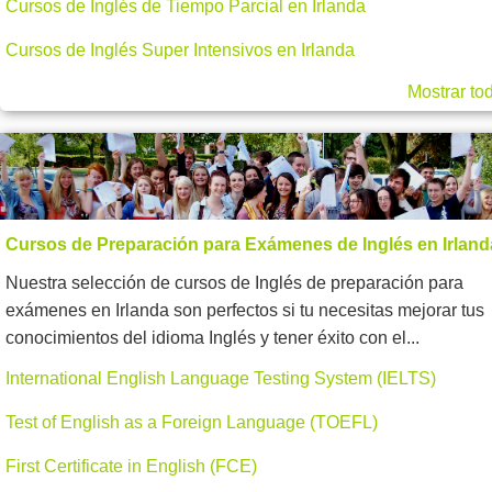
Cursos de Inglés de Tiempo Parcial en Irlanda
Cursos de Inglés Super Intensivos en Irlanda
Mostrar to
Cursos de Preparación para Exámenes de Inglés en Irland
Nuestra selección de cursos de Inglés de preparación para
exámenes en Irlanda son perfectos si tu necesitas mejorar tus
conocimientos del idioma Inglés y tener éxito con el...
International English Language Testing System (IELTS)
Test of English as a Foreign Language (TOEFL)
First Certificate in English (FCE)