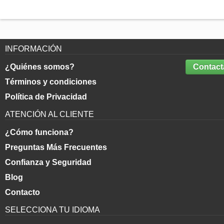
INFORMACIÓN
¿Quiénes somos?
Contact
Términos y condiciones
Política de Privacidad
ATENCIÓN AL CLIENTE
¿Cómo funciona?
Preguntas Más Frecuentes
Confianza y Seguridad
Blog
Contacto
SELECCIONA TU IDIOMA