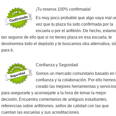
¡Tu reserva 100% confirmada!
Es muy poco probable que algo vaya mal u
vez que tu plaza ha sido confirmada por la
escuela o por el anfitrión. De hecho, estam
tan seguros de ello que si no tienes plaza en esa escuela, te
devolvemos todo el depósito y te buscamos otra alternativa, só
para ti.
Confianza y Seguridad
Somos un mercado comunitario basado en 
confianza y la colaboración. Por ello hemos
creado las mejores herramientas y servicio
para asegurarte y aconsejarte a la hora de tomar la mejor
decisión. Encuentra comentarios de antiguos estudiantes,
referencias sobre anfitriones, sellos de calidad con las que
cuentan las escuelas y sus acreditaciones.