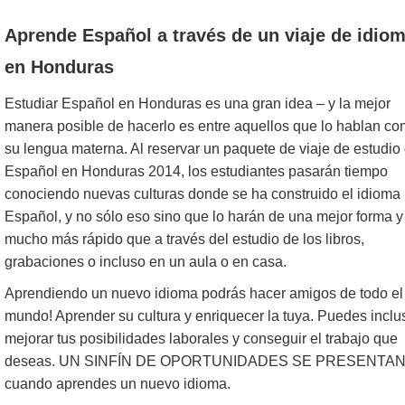
Aprende Español a través de un viaje de idio
en Honduras
Estudiar Español en Honduras es una gran idea – y la mejor
manera posible de hacerlo es entre aquellos que lo hablan c
su lengua materna. Al reservar un paquete de viaje de estudio
Español en Honduras 2014, los estudiantes pasarán tiempo
conociendo nuevas culturas donde se ha construido el idioma
Español, y no sólo eso sino que lo harán de una mejor forma y
mucho más rápido que a través del estudio de los libros,
grabaciones o incluso en un aula o en casa.
Aprendiendo un nuevo idioma podrás hacer amigos de todo el
mundo! Aprender su cultura y enriquecer la tuya. Puedes inclu
mejorar tus posibilidades laborales y conseguir el trabajo que
deseas. UN SINFÍN DE OPORTUNIDADES SE PRESENTA
cuando aprendes un nuevo idioma.