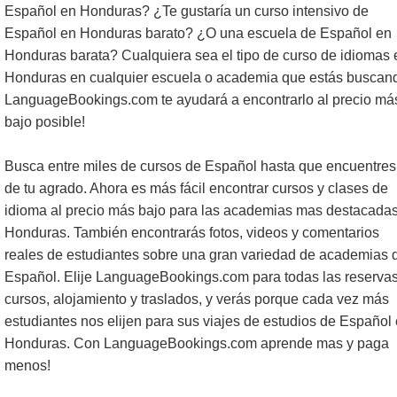
Español en Honduras? ¿Te gustaría un curso intensivo de
Español en Honduras barato? ¿O una escuela de Español en
Honduras barata? Cualquiera sea el tipo de curso de idiomas 
Honduras en cualquier escuela o academia que estás buscan
LanguageBookings.com te ayudará a encontrarlo al precio má
bajo posible!
Busca entre miles de cursos de Español hasta que encuentres
de tu agrado. Ahora es más fácil encontrar cursos y clases de
idioma al precio más bajo para las academias mas destacada
Honduras. También encontrarás fotos, videos y comentarios
reales de estudiantes sobre una gran variedad de academias 
Español. Elije LanguageBookings.com para todas las reserva
cursos, alojamiento y traslados, y verás porque cada vez más
estudiantes nos elijen para sus viajes de estudios de Español
Honduras. Con LanguageBookings.com aprende mas y paga
menos!