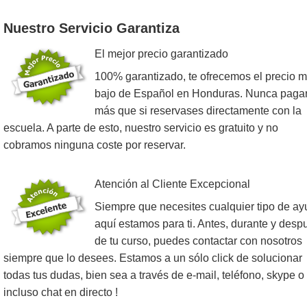
Nuestro Servicio Garantiza
El mejor precio garantizado
100% garantizado, te ofrecemos el precio 
bajo de Español en Honduras. Nunca paga
más que si reservases directamente con la
escuela. A parte de esto, nuestro servicio es gratuito y no
cobramos ninguna coste por reservar.
Atención al Cliente Excepcional
Siempre que necesites cualquier tipo de ay
aquí estamos para ti. Antes, durante y desp
de tu curso, puedes contactar con nosotros
siempre que lo desees. Estamos a un sólo click de solucionar
todas tus dudas, bien sea a través de e-mail, teléfono, skype o
incluso chat en directo !