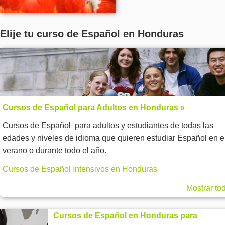
Elije tu curso de Español en Honduras
Cursos de Español para Adultos en Honduras »
Cursos de Español para adultos y estudiantes de todas las
edades y niveles de idioma que quieren estudiar Español en e
verano o durante todo el año.
Cursos de Español Intensivos en Honduras
Mostrar to
Cursos de Español en Honduras para