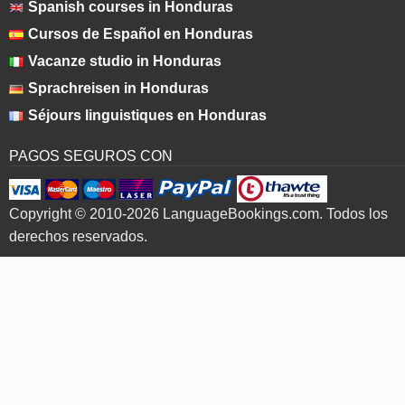
Spanish courses in Honduras
Cursos de Español en Honduras
Vacanze studio in Honduras
Sprachreisen in Honduras
Séjours linguistiques en Honduras
PAGOS SEGUROS CON
Copyright © 2010-2026 LanguageBookings.com. Todos los
derechos reservados.