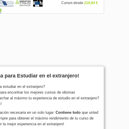
Cursos desde
210,94 €
 para Estudiar en el extranjero!
a estudiar en el extranjero?
para encontrar los mejores cursos de idiomas
char al máximo tu experiencia de estudio en el extranjero?
!
ación necesaria en un solo lugar.
Contiene todo
que usted
empre para obtener el máximo rendimiento de tu curso de
r la mejor experiencia en el extranjero!