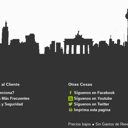
 al Cliente
Otras Cosas
nciona?
Síguenos en Facebook
s Más Frecuentes
Síguenos en Youtube
 y Seguridad
Síguenos en Twitter
Imprima esta pagina
Precios bajos ● Sin Gastos de Rese