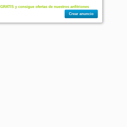
 GRATIS y consigue ofertas de nuestros anfitriones
Crear anuncio