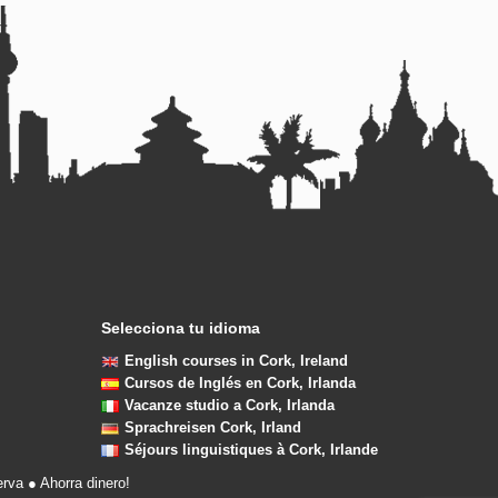
Selecciona tu idioma
English courses in Cork, Ireland
Cursos de Inglés en Cork, Irlanda
Vacanze studio a Cork, Irlanda
Sprachreisen Cork, Irland
Séjours linguistiques à Cork, Irlande
rva ● Ahorra dinero!