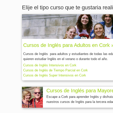
Elije el tipo curso que te gustaria real
Cursos de Inglés para Adultos en Cork 
Cursos de Inglés para adultos y estudiantes de todas las ed
quieren estudiar Inglés en el verano o durante todo el año.
Cursos de Inglés Intensivos en Cork
Cursos de Inglés de Tiempo Parcial en Cork
Cursos de Inglés Super Intensivos en Cork
Cursos de Inglés para Mayore
Escape a Cork para aprender Inglés y disfruta
nuestros cursos de Inglés para la tercera eda