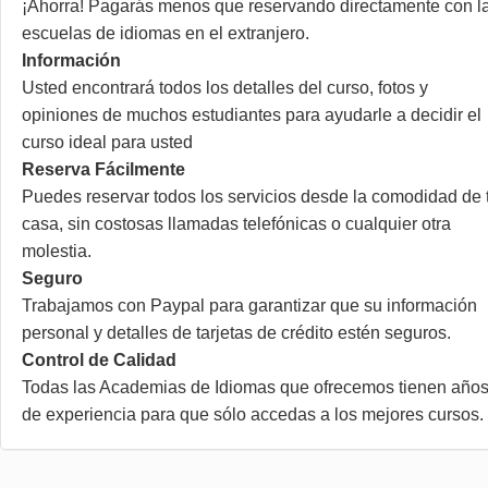
¡Ahorra! Pagarás menos que reservando directamente con l
escuelas de idiomas en el extranjero.
Información
Usted encontrará todos los detalles del curso, fotos y
opiniones de muchos estudiantes para ayudarle a decidir el
curso ideal para usted
Reserva Fácilmente
Puedes reservar todos los servicios desde la comodidad de 
casa, sin costosas llamadas telefónicas o cualquier otra
molestia.
Seguro
Trabajamos con Paypal para garantizar que su información
personal y detalles de tarjetas de crédito estén seguros.
Control de Calidad
Todas las Academias de Idiomas que ofrecemos tienen año
de experiencia para que sólo accedas a los mejores cursos.