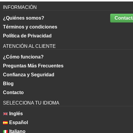
INFORMACIÓN
¿Quiénes somos?
Contact
Términos y condiciones
Política de Privacidad
ATENCIÓN AL CLIENTE
¿Cómo funciona?
Preguntas Más Frecuentes
Confianza y Seguridad
Blog
Contacto
SELECCIONA TU IDIOMA
Inglés
Español
Italiano