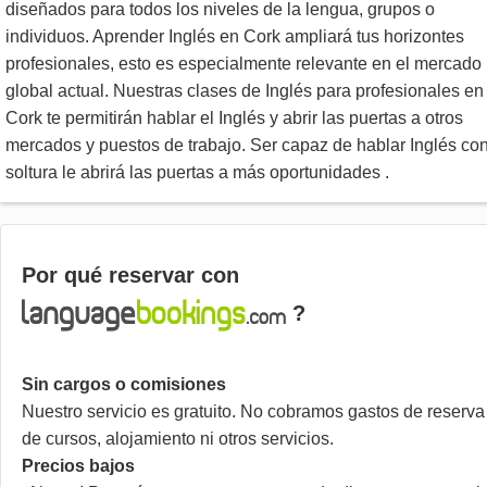
diseñados para todos los niveles de la lengua, grupos o
individuos. Aprender Inglés en Cork ampliará tus horizontes
profesionales, esto es especialmente relevante en el mercado
global actual. Nuestras clases de Inglés para profesionales en
Cork te permitirán hablar el Inglés y abrir las puertas a otros
mercados y puestos de trabajo. Ser capaz de hablar Inglés co
soltura le abrirá las puertas a más oportunidades .
Por qué reservar con
?
Sin cargos o comisiones
Nuestro servicio es gratuito. No cobramos gastos de reserva
de cursos, alojamiento ni otros servicios.
Precios bajos