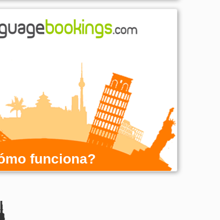
ómo funciona?