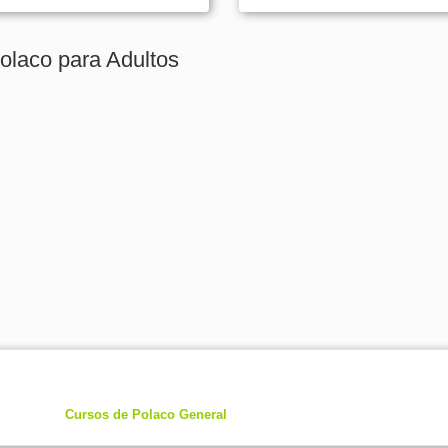
olaco para Adultos
Cursos de Polaco General