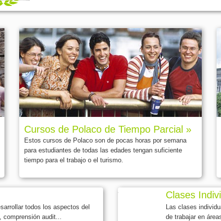
Cursos de Polaco de Tiempo Parcial »
Estos cursos de Polaco son de pocas horas por semana
para estudiantes de todas las edades tengan suficiente
tiempo para el trabajo o el turismo.
Clases Indiv
arrollar todos los aspectos del
Las clases individ
, comprensión audit...
de trabajar en área