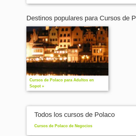
Destinos populares para Cursos de P
Cursos de Polaco para Adultos en
Sopot »
Todos los cursos de Polaco
Cursos de Polaco de Negocios