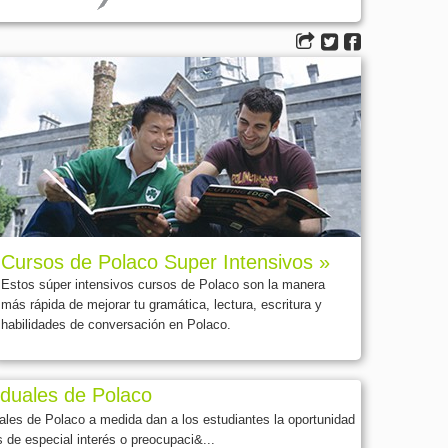
Cursos de Polaco Super Intensivos »
Estos súper intensivos cursos de Polaco son la manera
más rápida de mejorar tu gramática, lectura, escritura y
habilidades de conversación en Polaco.
iduales de Polaco
uales de Polaco a medida dan a los estudiantes la oportunidad
s de especial interés o preocupaci&...