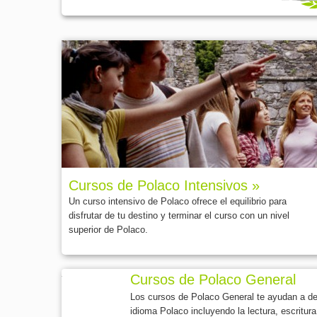
Cursos de Polaco Intensivos »
Un curso intensivo de Polaco ofrece el equilibrio para
disfrutar de tu destino y terminar el curso con un nivel
superior de Polaco.
Cursos de Polaco General
Los cursos de Polaco General te ayudan a des
idioma Polaco incluyendo la lectura, escritura