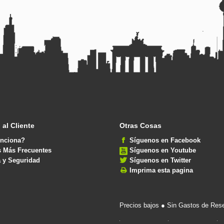
 al Cliente
Otras Cosas
nciona?
Síguenos en Facebook
s Más Frecuentes
Síguenos en Youtube
 y Seguridad
Síguenos en Twitter
Imprima esta pagina
Precios bajos ● Sin Gastos de Rese