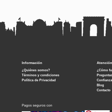
Información
Atención
¿Quiénes somos?
¿Cómo fu
Términos y condiciones
Pregunta
Política de Privacidad
Confianza
Blog
Contacto
Pagos seguros con