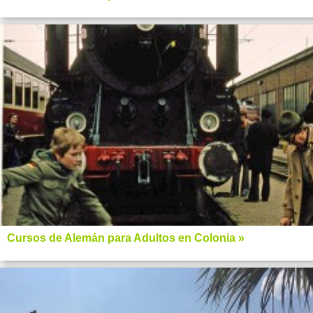
Cursos de Alemán para Adultos en Colonia »