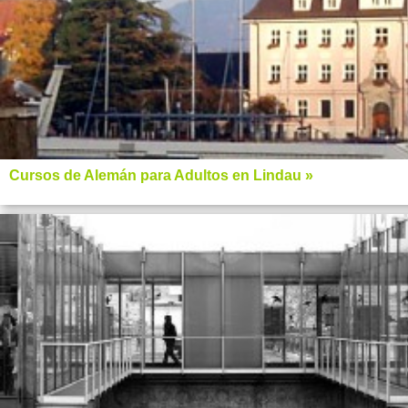
Cursos de Alemán para Adultos en Lindau »