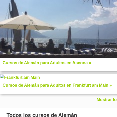
Cursos de Alemán para Adultos en Ascona »
Cursos de Alemán para Adultos en Frankfurt am Main »
Mostrar t
Todos los cursos de Alemán