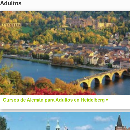
Adultos
Cursos de Alemán para Adultos en Heidelberg »