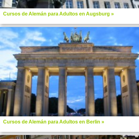
Cursos de Alemán para Adultos en Augsburg »
Cursos de Alemán para Adultos en Berlin »