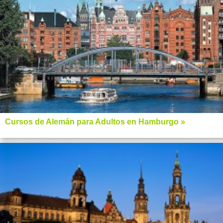
Cursos de Alemán para Adultos en Hamburgo »