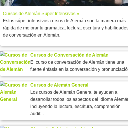
Cursos de Alemán Super Intensivos »
Estos súper intensivos cursos de Alemán son la manera más
rápida de mejorar tu gramática, lectura, escritura y habilidade
de conversación en Alemán.
Cursos de Conversación de Alemán
El curso de conversación de Alemán tiene una
fuerte énfasis en la conversación y pronunciació
Cursos de Alemán General
Los cursos de Alemán General te ayudan a
desarrollar todos los aspectos del idioma Alemá
incluyendo la lectura, escritura, comprensión
audit...