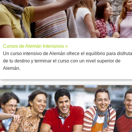
Cursos de Alemán Intensivos »
Un curso intensivo de Alemán ofrece el equilibrio para disfruta
de tu destino y terminar el curso con un nivel superior de
Alemán.