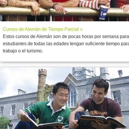
Cursos de Alemán de Tiempo Parcial »
Estos cursos de Alemán son de pocas horas por semana para
estudiantes de todas las edades tengan suficiente tiempo para
trabajo o el turismo.