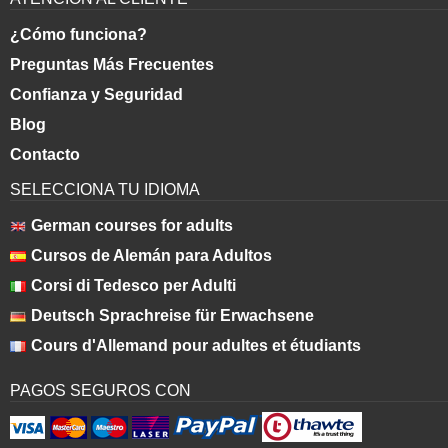
¿Cómo funciona?
Preguntas Más Frecuentes
Confianza y Seguridad
Blog
Contacto
SELECCIONA TU IDIOMA
German courses for adults
Cursos de Alemán para Adultos
Corsi di Tedesco per Adulti
Deutsch Sprach­rei­se für Erwachsene
Cours d'Allemand pour adultes et étudiants
PAGOS SEGUROS CON