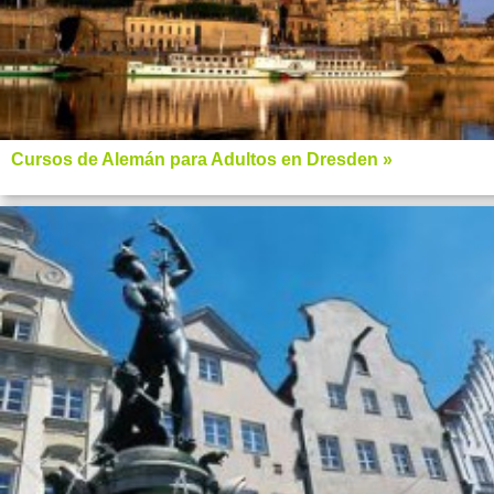
Cursos de Alemán para Adultos en Dresden »