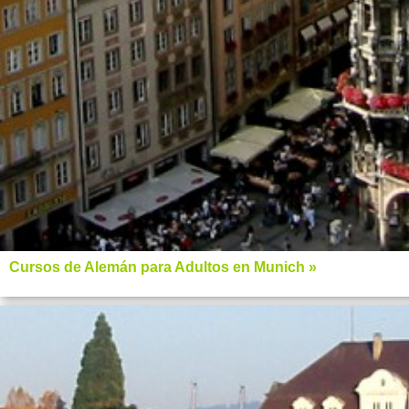
Cursos de Alemán para Adultos en Munich »