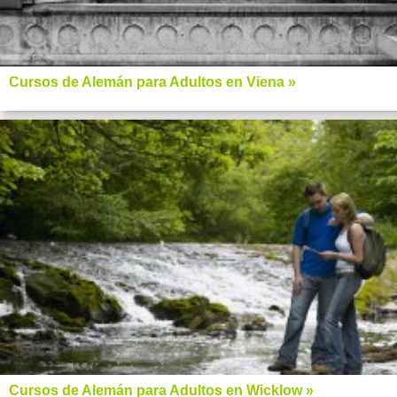
Cursos de Alemán para Adultos en Viena »
Cursos de Alemán para Adultos en Wicklow »