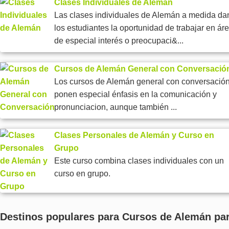
Clases Individuales de Alemán
Las clases individuales de Alemán a medida da
los estudiantes la oportunidad de trabajar en ár
de especial interés o preocupaci&...
Cursos de Alemán General con Conversació
Los cursos de Alemán general con conversació
ponen especial énfasis en la comunicación y
pronunciacion, aunque también ...
Clases Personales de Alemán y Curso en
Grupo
Este curso combina clases individuales con un
curso en grupo.
Destinos populares para Cursos de Alemán pa