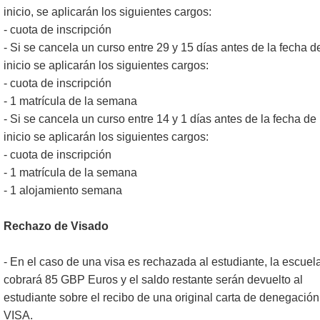
inicio, se aplicarán los siguientes cargos:
- cuota de inscripción
- Si se cancela un curso entre 29 y 15 días antes de la fecha d
inicio se aplicarán los siguientes cargos:
- cuota de inscripción
- 1 matrícula de la semana
- Si se cancela un curso entre 14 y 1 días antes de la fecha de
inicio se aplicarán los siguientes cargos:
- cuota de inscripción
- 1 matrícula de la semana
- 1 alojamiento semana
Rechazo de Visado
- En el caso de una visa es rechazada al estudiante, la escuel
cobrará 85 GBP Euros y el saldo restante serán devuelto al
estudiante sobre el recibo de una original carta de denegación
VISA.