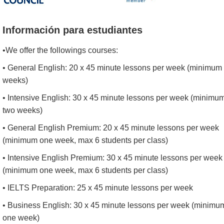
Información para estudiantes
•We offer the followings courses:
• General English: 20 x 45 minute lessons per week (minimum
weeks)
• Intensive English: 30 x 45 minute lessons per week (minimu
two weeks)
• General English Premium: 20 x 45 minute lessons per week
(minimum one week, max 6 students per class)
• Intensive English Premium: 30 x 45 minute lessons per week
(minimum one week, max 6 students per class)
• IELTS Preparation: 25 x 45 minute lessons per week
• Business English: 30 x 45 minute lessons per week (minimu
one week)