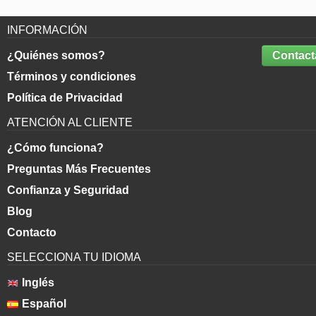
INFORMACIÓN
¿Quiénes somos?
Contact
Términos y condiciones
Política de Privacidad
ATENCIÓN AL CLIENTE
¿Cómo funciona?
Preguntas Más Frecuentes
Confianza y Seguridad
Blog
Contacto
SELECCIONA TU IDIOMA
Inglés
Español