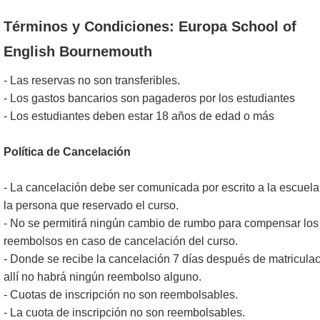
Términos y Condiciones: Europa School of
English Bournemouth
- Las reservas no son transferibles.
- Los gastos bancarios son pagaderos por los estudiantes
- Los estudiantes deben estar 18 años de edad o más
Política de Cancelación
- La cancelación debe ser comunicada por escrito a la escuela
la persona que reservado el curso.
- No se permitirá ningún cambio de rumbo para compensar los
reembolsos en caso de cancelación del curso.
- Donde se recibe la cancelación 7 días después de matricula
allí no habrá ningún reembolso alguno.
- Cuotas de inscripción no son reembolsables.
- La cuota de inscripción no son reembolsables.