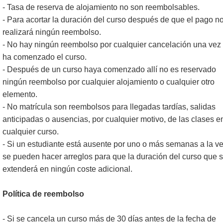
- Tasa de reserva de alojamiento no son reembolsables.
- Para acortar la duración del curso después de que el pago n
realizará ningún reembolso.
- No hay ningún reembolso por cualquier cancelación una vez
ha comenzado el curso.
- Después de un curso haya comenzado allí no es reservado
ningún reembolso por cualquier alojamiento o cualquier otro
elemento.
- No matrícula son reembolsos para llegadas tardías, salidas
anticipadas o ausencias, por cualquier motivo, de las clases e
cualquier curso.
- Si un estudiante está ausente por uno o más semanas a la ve
se pueden hacer arreglos para que la duración del curso que 
extenderá en ningún coste adicional.
Política de reembolso
- Si se cancela un curso más de 30 días antes de la fecha de