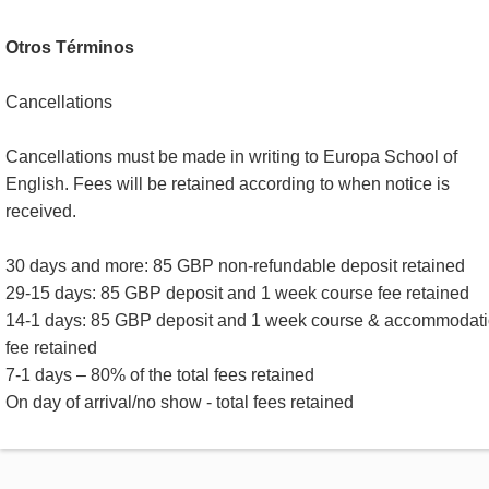
Otros Términos
Cancellations
Cancellations must be made in writing to Europa School of
English. Fees will be retained according to when notice is
received.
30 days and more: 85 GBP non-refundable deposit retained
29-15 days: 85 GBP deposit and 1 week course fee retained
14-1 days: 85 GBP deposit and 1 week course & accommodat
fee retained
7-1 days – 80% of the total fees retained
On day of arrival/no show - total fees retained