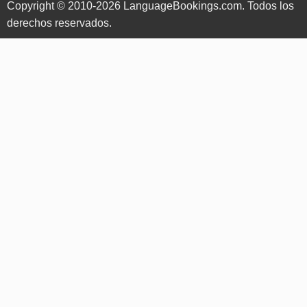
Copyright © 2010-2026 LanguageBookings.com. Todos los
derechos reservados.