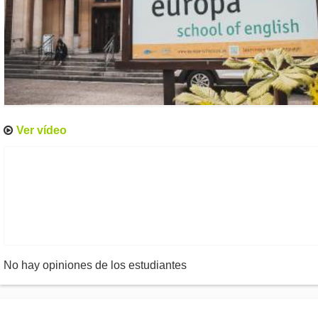
Ver vídeo
No hay opiniones de los estudiantes