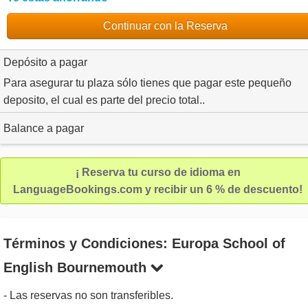
Continuar con la Reserva
Depósito a pagar
Para asegurar tu plaza sólo tienes que pagar este pequeño
deposito, el cual es parte del precio total..
Balance a pagar
¡ Reserva tu curso de idioma en
LanguageBookings.com y recibir un 6 % de descuento!
Términos y Condiciones: Europa School of
English Bournemouth
- Las reservas no son transferibles.