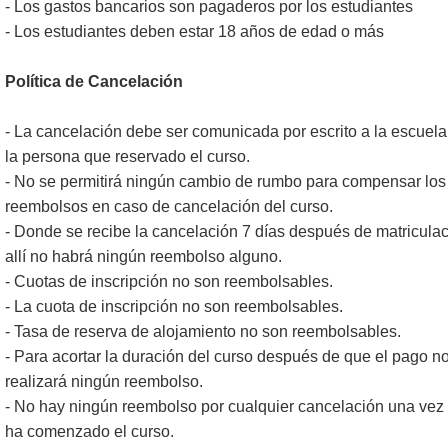
- Los gastos bancarios son pagaderos por los estudiantes
- Los estudiantes deben estar 18 años de edad o más
Política de Cancelación
- La cancelación debe ser comunicada por escrito a la escuela
la persona que reservado el curso.
- No se permitirá ningún cambio de rumbo para compensar los
reembolsos en caso de cancelación del curso.
- Donde se recibe la cancelación 7 días después de matricula
allí no habrá ningún reembolso alguno.
- Cuotas de inscripción no son reembolsables.
- La cuota de inscripción no son reembolsables.
- Tasa de reserva de alojamiento no son reembolsables.
- Para acortar la duración del curso después de que el pago n
realizará ningún reembolso.
- No hay ningún reembolso por cualquier cancelación una vez
ha comenzado el curso.