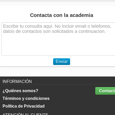
Contacta con la academia
Enviar
INFORMACIÓN
¿Quiénes somos?
Contact
Términos y condiciones
Política de Privacidad