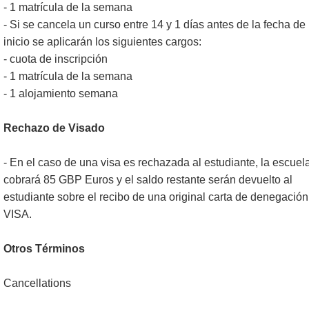
- 1 matrícula de la semana
- Si se cancela un curso entre 14 y 1 días antes de la fecha de
inicio se aplicarán los siguientes cargos:
- cuota de inscripción
- 1 matrícula de la semana
- 1 alojamiento semana
Rechazo de Visado
- En el caso de una visa es rechazada al estudiante, la escuel
cobrará 85 GBP Euros y el saldo restante serán devuelto al
estudiante sobre el recibo de una original carta de denegación
VISA.
Otros Términos
Cancellations