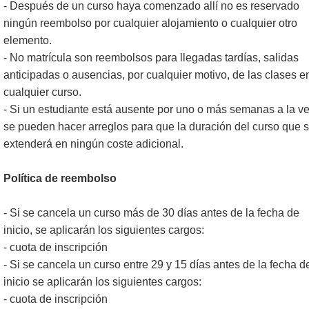
- Después de un curso haya comenzado allí no es reservado
ningún reembolso por cualquier alojamiento o cualquier otro
elemento.
- No matrícula son reembolsos para llegadas tardías, salidas
anticipadas o ausencias, por cualquier motivo, de las clases e
cualquier curso.
- Si un estudiante está ausente por uno o más semanas a la ve
se pueden hacer arreglos para que la duración del curso que 
extenderá en ningún coste adicional.
Política de reembolso
- Si se cancela un curso más de 30 días antes de la fecha de
inicio, se aplicarán los siguientes cargos:
- cuota de inscripción
- Si se cancela un curso entre 29 y 15 días antes de la fecha d
inicio se aplicarán los siguientes cargos:
- cuota de inscripción