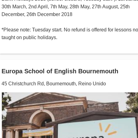
30th March, 2nd April, 7th May, 28th May, 27th August, 25th
December, 26th December 2018
*Please note: Tuesday start. No refund is offered for lessons no
taught on public holidays.
Europa School of English Bournemouth
45 Christchurch Rd
,
Bournemouth
,
Reino Unido