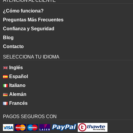
ATENCIÓN AL CLIENTE
¿Cómo funciona?
Preguntas Más Frecuentes
Confianza y Seguridad
Blog
Contacto
SELECCIONA TU IDIOMA
Inglés
Español
Italiano
Alemán
Francés
PAGOS SEGUROS CON