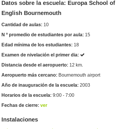
Datos sobre la escuela: Europa School of
English Bournemouth
Cantidad de aulas:
10
N º promedio de estudiantes por aula:
15
Edad mínima de los estudiantes:
18
Examen de nivelación el primer dia:
Distancia desde el aeropuerto:
12 km.
Aeropuerto más cercano:
Bournemouth airport
Año de inauguración de la escuela:
2003
Horarios de la escuela:
9:00 - 7:00
Fechas de cierre:
ver
Instalaciones