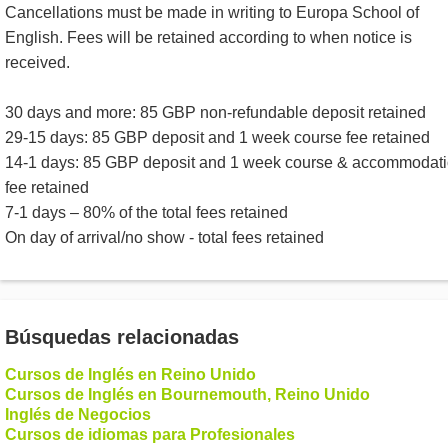
Cancellations must be made in writing to Europa School of
English. Fees will be retained according to when notice is
received.
30 days and more: 85 GBP non-refundable deposit retained
29-15 days: 85 GBP deposit and 1 week course fee retained
14-1 days: 85 GBP deposit and 1 week course & accommodat
fee retained
7-1 days – 80% of the total fees retained
On day of arrival/no show - total fees retained
Búsquedas relacionadas
Cursos de Inglés en Reino Unido
Cursos de Inglés en Bournemouth, Reino Unido
Inglés de Negocios
Cursos de idiomas para Profesionales