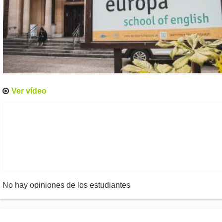
Ver vídeo
No hay opiniones de los estudiantes