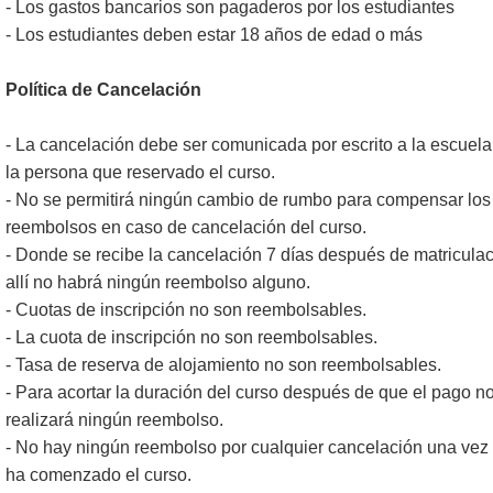
- Los gastos bancarios son pagaderos por los estudiantes
- Los estudiantes deben estar 18 años de edad o más
Política de Cancelación
- La cancelación debe ser comunicada por escrito a la escuela
la persona que reservado el curso.
- No se permitirá ningún cambio de rumbo para compensar los
reembolsos en caso de cancelación del curso.
- Donde se recibe la cancelación 7 días después de matricula
allí no habrá ningún reembolso alguno.
- Cuotas de inscripción no son reembolsables.
- La cuota de inscripción no son reembolsables.
- Tasa de reserva de alojamiento no son reembolsables.
- Para acortar la duración del curso después de que el pago n
realizará ningún reembolso.
- No hay ningún reembolso por cualquier cancelación una vez
ha comenzado el curso.