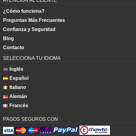
ATENCIÓN AL CLIENTE
¿Cómo funciona?
Preguntas Más Frecuentes
Confianza y Seguridad
Blog
Contacto
SELECCIONA TU IDIOMA
Inglés
Español
Italiano
Alemán
Francés
PAGOS SEGUROS CON