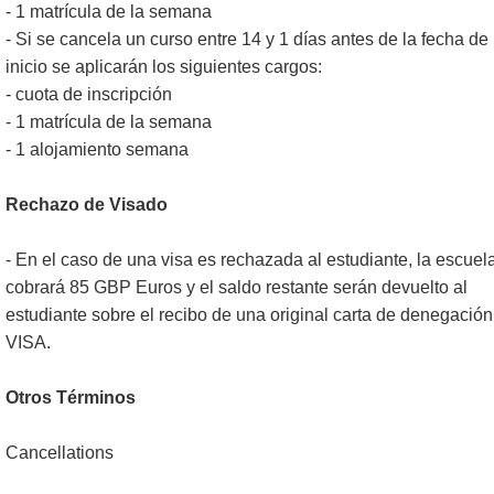
- 1 matrícula de la semana
- Si se cancela un curso entre 14 y 1 días antes de la fecha de
inicio se aplicarán los siguientes cargos:
- cuota de inscripción
- 1 matrícula de la semana
- 1 alojamiento semana
Rechazo de Visado
- En el caso de una visa es rechazada al estudiante, la escuel
cobrará 85 GBP Euros y el saldo restante serán devuelto al
estudiante sobre el recibo de una original carta de denegación
VISA.
Otros Términos
Cancellations