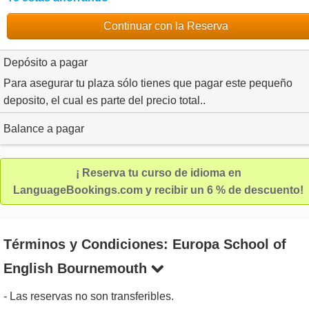
Continuar con la Reserva
Depósito a pagar
Para asegurar tu plaza sólo tienes que pagar este pequeño
deposito, el cual es parte del precio total..
Balance a pagar
¡ Reserva tu curso de idioma en
LanguageBookings.com y recibir un 6 % de descuento!
Términos y Condiciones: Europa School of
English Bournemouth
- Las reservas no son transferibles.