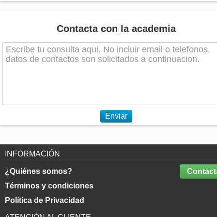
Contacta con la academia
Enviar
INFORMACIÓN
¿Quiénes somos?
Contact
Términos y condiciones
Política de Privacidad