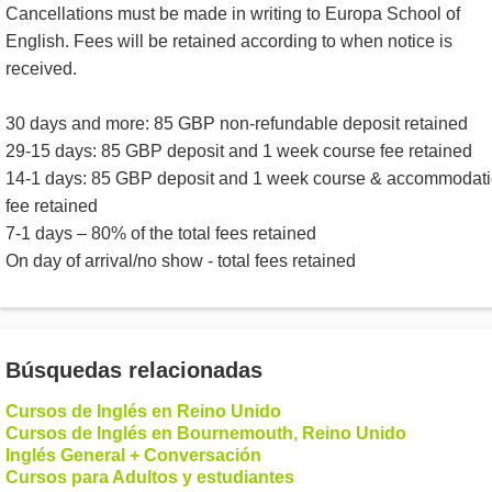
Cancellations must be made in writing to Europa School of
English. Fees will be retained according to when notice is
received.
30 days and more: 85 GBP non-refundable deposit retained
29-15 days: 85 GBP deposit and 1 week course fee retained
14-1 days: 85 GBP deposit and 1 week course & accommodat
fee retained
7-1 days – 80% of the total fees retained
On day of arrival/no show - total fees retained
Búsquedas relacionadas
Cursos de Inglés en Reino Unido
Cursos de Inglés en Bournemouth, Reino Unido
Inglés General + Conversación
Cursos para Adultos y estudiantes