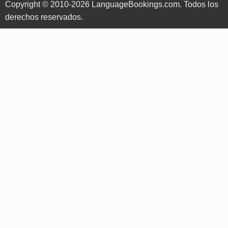
Copyright © 2010-2026 LanguageBookings.com. Todos los
derechos reservados.