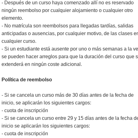
- Después de un curso haya comenzado allí no es reservado
ningún reembolso por cualquier alojamiento o cualquier otro
elemento.
- No matrícula son reembolsos para llegadas tardías, salidas
anticipadas o ausencias, por cualquier motivo, de las clases e
cualquier curso.
- Si un estudiante está ausente por uno o más semanas a la ve
se pueden hacer arreglos para que la duración del curso que 
extenderá en ningún coste adicional.
Política de reembolso
- Si se cancela un curso más de 30 días antes de la fecha de
inicio, se aplicarán los siguientes cargos:
- cuota de inscripción
- Si se cancela un curso entre 29 y 15 días antes de la fecha d
inicio se aplicarán los siguientes cargos:
- cuota de inscripción