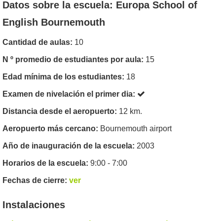
Datos sobre la escuela: Europa School of
English Bournemouth
Cantidad de aulas:
10
N º promedio de estudiantes por aula:
15
Edad mínima de los estudiantes:
18
Examen de nivelación el primer dia:
Distancia desde el aeropuerto:
12 km.
Aeropuerto más cercano:
Bournemouth airport
Año de inauguración de la escuela:
2003
Horarios de la escuela:
9:00 - 7:00
Fechas de cierre:
ver
Instalaciones