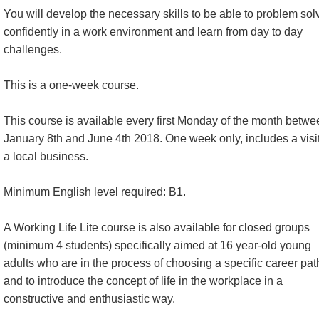
You will develop the necessary skills to be able to problem sol
confidently in a work environment and learn from day to day
challenges.
This is a one-week course.
This course is available every first Monday of the month betwe
January 8th and June 4th 2018. One week only, includes a visit
a local business.
Minimum English level required: B1.
A Working Life Lite course is also available for closed groups
(minimum 4 students) specifically aimed at 16 year-old young
adults who are in the process of choosing a specific career pat
and to introduce the concept of life in the workplace in a
constructive and enthusiastic way.