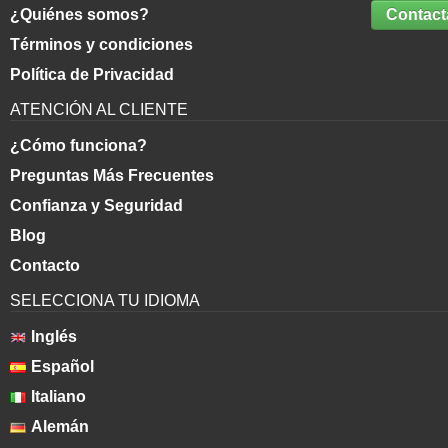
¿Quiénes somos?
Contact
Términos y condiciones
Política de Privacidad
ATENCIÓN AL CLIENTE
¿Cómo funciona?
Preguntas Más Frecuentes
Confianza y Seguridad
Blog
Contacto
SELECCIONA TU IDIOMA
Inglés
Español
Italiano
Alemán