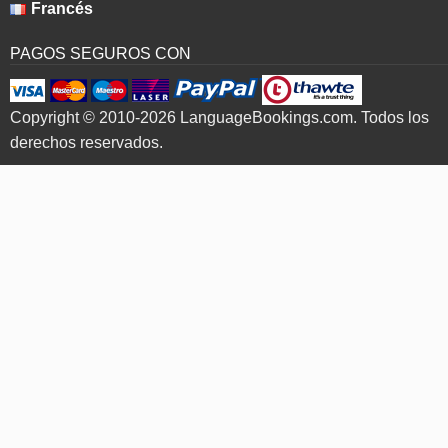
Francés
PAGOS SEGUROS CON
Copyright © 2010-2026 LanguageBookings.com. Todos los
derechos reservados.