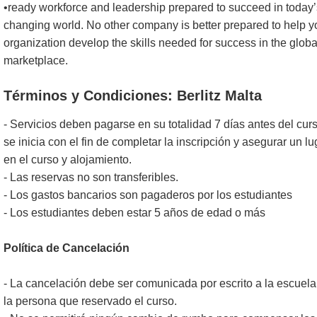
•ready workforce and leadership prepared to succeed in today’
changing world. No other company is better prepared to help y
organization develop the skills needed for success in the globa
marketplace.
Términos y Condiciones: Berlitz Malta
- Servicios deben pagarse en su totalidad 7 días antes del cur
se inicia con el fin de completar la inscripción y asegurar un lu
en el curso y alojamiento.
- Las reservas no son transferibles.
- Los gastos bancarios son pagaderos por los estudiantes
- Los estudiantes deben estar 5 años de edad o más
Política de Cancelación
- La cancelación debe ser comunicada por escrito a la escuela
la persona que reservado el curso.