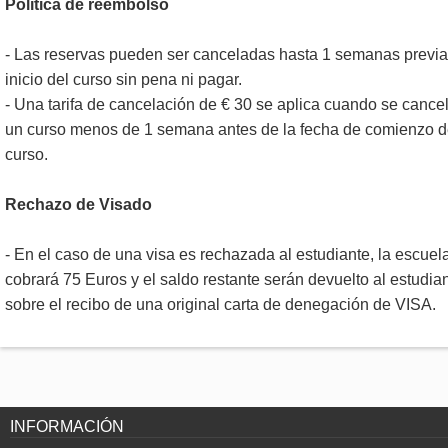
Política de reembolso
- Las reservas pueden ser canceladas hasta 1 semanas previa
inicio del curso sin pena ni pagar.
- Una tarifa de cancelación de € 30 se aplica cuando se cance
un curso menos de 1 semana antes de la fecha de comienzo 
curso.
Rechazo de Visado
- En el caso de una visa es rechazada al estudiante, la escuel
cobrará 75 Euros y el saldo restante serán devuelto al estudia
sobre el recibo de una original carta de denegación de VISA.
INFORMACIÓN