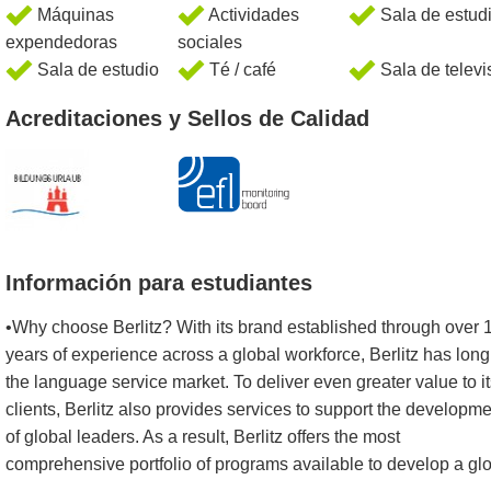
Máquinas
Actividades
Sala de estud
expendedoras
sociales
Sala de estudio
Té / café
Sala de televi
Acreditaciones y Sellos de Calidad
Información para estudiantes
•Why choose Berlitz? With its brand established through over 
years of experience across a global workforce, Berlitz has long
the language service market. To deliver even greater value to i
clients, Berlitz also provides services to support the developm
of global leaders. As a result, Berlitz offers the most
comprehensive portfolio of programs available to develop a gl