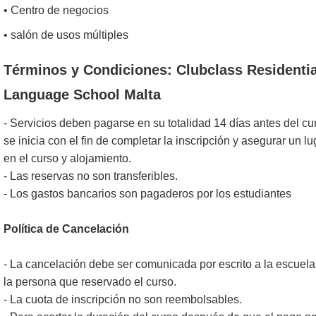
• Centro de negocios
• salón de usos múltiples
Términos y Condiciones: Clubclass Residentia
Language School Malta
- Servicios deben pagarse en su totalidad 14 días antes del cu
se inicia con el fin de completar la inscripción y asegurar un lu
en el curso y alojamiento.
- Las reservas no son transferibles.
- Los gastos bancarios son pagaderos por los estudiantes
Política de Cancelación
- La cancelación debe ser comunicada por escrito a la escuela
la persona que reservado el curso.
- La cuota de inscripción no son reembolsables.