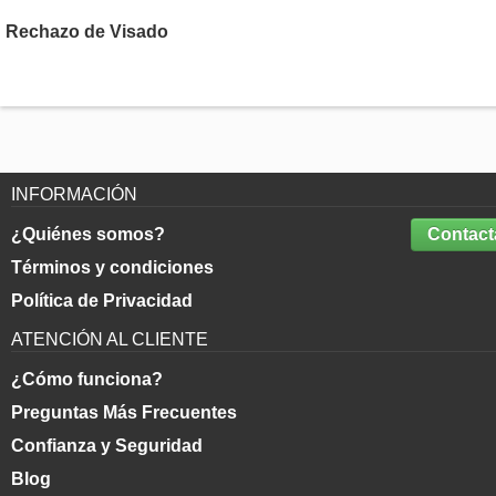
Rechazo de Visado
INFORMACIÓN
¿Quiénes somos?
Contact
Términos y condiciones
Política de Privacidad
ATENCIÓN AL CLIENTE
¿Cómo funciona?
Preguntas Más Frecuentes
Confianza y Seguridad
Blog