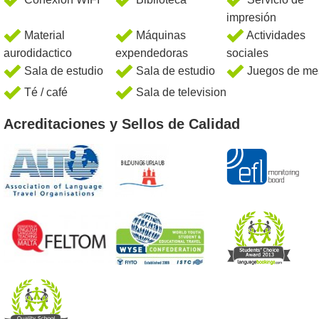
impresión
Material
Máquinas
Actividades
aurodidactico
expendedoras
sociales
Sala de estudio
Sala de estudio
Juegos de me
Té / café
Sala de television
Acreditaciones y Sellos de Calidad