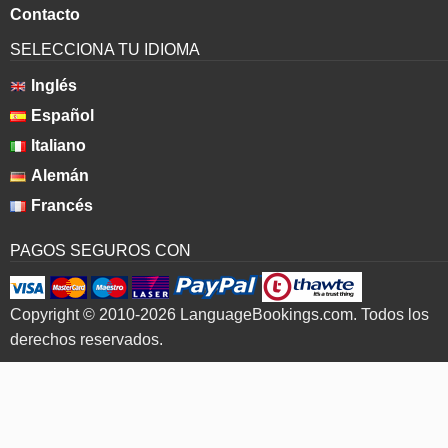
Contacto
SELECCIONA TU IDIOMA
Inglés
Español
Italiano
Alemán
Francés
PAGOS SEGUROS CON
Copyright © 2010-2026 LanguageBookings.com. Todos los
derechos reservados.