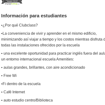
Información para estudiantes
•¿Por qué Clubclass?
•La conveniencia de vivir y aprender en el mismo edificio,
minimizando así viajar a tiempo y los costos mientras disfruta 
todas las instalaciones ofrecidos por la escuela
• una excelente oportunidad para practicar inglés fuera del aul
un entorno internacional escuela Amenities:
• aulas grandes, brillantes, con aire acondicionado
• Free Wi
•Fi dentro de la escuela
• Café Internet
• auto estudio centro/Biblioteca