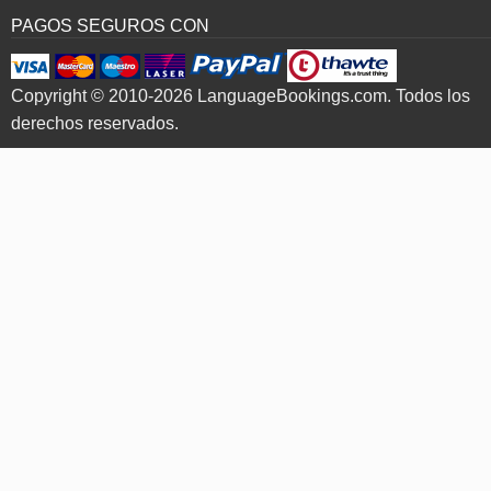
PAGOS SEGUROS CON
Copyright © 2010-2026 LanguageBookings.com. Todos los
derechos reservados.