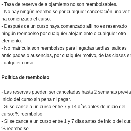
- Tasa de reserva de alojamiento no son reembolsables.
- No hay ningún reembolso por cualquier cancelación una vez
ha comenzado el curso.
- Después de un curso haya comenzado allí no es reservado
ningún reembolso por cualquier alojamiento o cualquier otro
elemento.
- No matrícula son reembolsos para llegadas tardías, salidas
anticipadas o ausencias, por cualquier motivo, de las clases e
cualquier curso.
Política de reembolso
- Las reservas pueden ser canceladas hasta 2 semanas previa
inicio del curso sin pena ni pagar.
- Si se cancela un curso entre 7 y 14 días antes de inicio del
curso: % reembolso
- Si se cancela un curso entre 1 y 7 días antes de inicio del cur
% reembolso