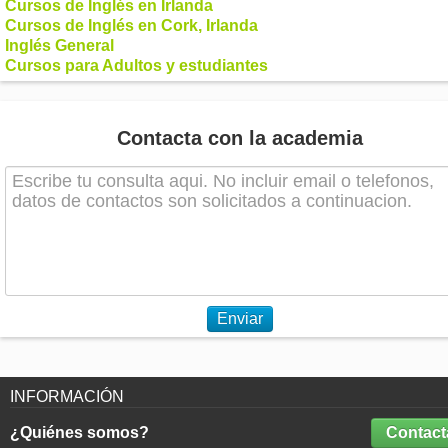
Cursos de Inglés en Irlanda
Cursos de Inglés en Cork, Irlanda
Inglés General
Cursos para Adultos y estudiantes
Contacta con la academia
Enviar
INFORMACIÓN
¿Quiénes somos?
Contact