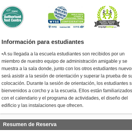
Información para estudiantes
•A su llegada a la escuela estudiantes son recibidos por un
miembro de nuestro equipo de administración amigable y se
muestra a la sala donde, junto con los otros estudiantes nuevo
será asistir a la sesión de orientación y superar la prueba de s
colocación. Durante la sesión de orientación, los estudiantes 
bienvenidos a corcho y a la escuela. Ellos están familiarizado
con el calendario y el programa de actividades, el diseño del
edificio y las instalaciones que ofrecen.
Resumen de Reserva