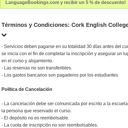
LanguageBookings.com y recibir un 5 % de descuento!
Términos y Condiciones: Cork English Colleg
- Servicios deben pagarse en su totalidad 30 días antes del cu
se inicia con el fin de completar la inscripción y asegurar un lu
en el curso y alojamiento.
- Las reservas no son transferibles.
- Los gastos bancarios son pagaderos por los estudiantes
Política de Cancelación
- La cancelación debe ser comunicada por escrito a la escuela
la persona que reservado el curso.
- El depósito no es reembolsable.
- La cuota de inscripción no son reembolsables.