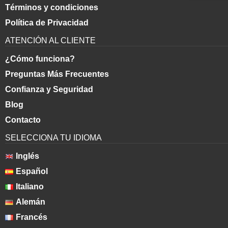
Términos y condiciones
Política de Privacidad
ATENCIÓN AL CLIENTE
¿Cómo funciona?
Preguntas Más Frecuentes
Confianza y Seguridad
Blog
Contacto
SELECCIONA TU IDIOMA
Inglés
Español
Italiano
Alemán
Francés