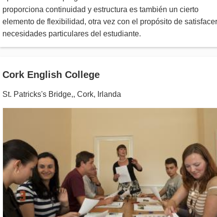
proporciona continuidad y estructura es también un cierto
elemento de flexibilidad, otra vez con el propósito de satisfacer
necesidades particulares del estudiante.
Cork English College
St. Patricks's Bridge,
,
Cork
,
Irlanda