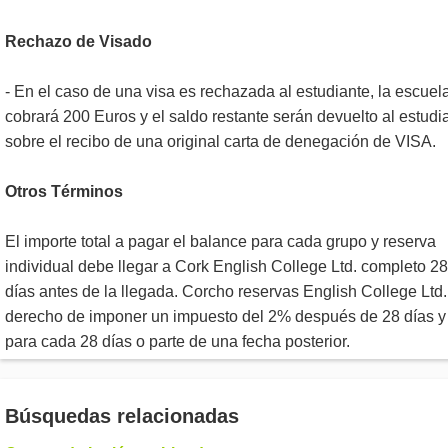
Rechazo de Visado
- En el caso de una visa es rechazada al estudiante, la escuel
cobrará 200 Euros y el saldo restante serán devuelto al estudi
sobre el recibo de una original carta de denegación de VISA.
Otros Términos
El importe total a pagar el balance para cada grupo y reserva
individual debe llegar a Cork English College Ltd. completo 28
días antes de la llegada. Corcho reservas English College Ltd.
derecho de imponer un impuesto del 2% después de 28 días y
para cada 28 días o parte de una fecha posterior.
Búsquedas relacionadas