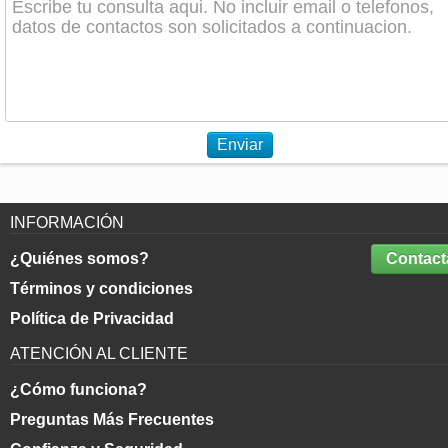
Enviar
INFORMACIÓN
¿Quiénes somos?
Contact
Términos y condiciones
Política de Privacidad
ATENCIÓN AL CLIENTE
¿Cómo funciona?
Preguntas Más Frecuentes