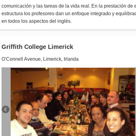
comunicación y las tareas de la vida real. En la prestación de 
estructura los profesores dan un enfoque integrado y equilibra
en todos los aspectos del inglés.
Griffith College Limerick
O'Connell Avenue
,
Limerick
,
Irlanda