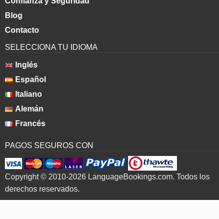
Confianza y Seguridad
Blog
Contacto
SELECCIONA TU IDIOMA
Inglés
Español
Italiano
Alemán
Francés
PAGOS SEGUROS CON
Copyright © 2010-2026 LanguageBookings.com. Todos los
derechos reservados.