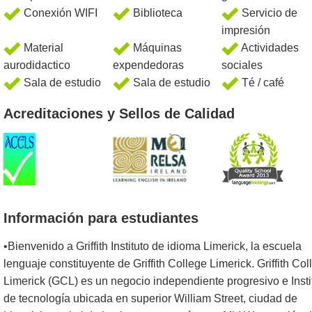
Conexión WIFI
Biblioteca
Servicio de
impresión
Material
Máquinas
Actividades
aurodidactico
expendedoras
sociales
Sala de estudio
Sala de estudio
Té / café
Acreditaciones y Sellos de Calidad
Información para estudiantes
•Bienvenido a Griffith Instituto de idioma Limerick, la escuela
lenguaje constituyente de Griffith College Limerick. Griffith Col
Limerick (GCL) es un negocio independiente progresivo e Insti
de tecnología ubicada en superior William Street, ciudad de