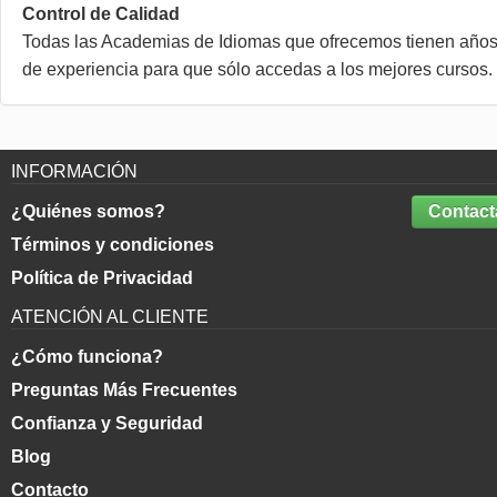
Control de Calidad
Todas las Academias de Idiomas que ofrecemos tienen año
de experiencia para que sólo accedas a los mejores cursos.
INFORMACIÓN
¿Quiénes somos?
Contact
Términos y condiciones
Política de Privacidad
ATENCIÓN AL CLIENTE
¿Cómo funciona?
Preguntas Más Frecuentes
Confianza y Seguridad
Blog
Contacto