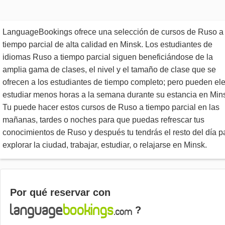
LanguageBookings ofrece una selección de cursos de Ruso a
tiempo parcial de alta calidad en Minsk. Los estudiantes de
idiomas Ruso a tiempo parcial siguen beneficiándose de la
amplia gama de clases, el nivel y el tamaño de clase que se
ofrecen a los estudiantes de tiempo completo; pero pueden ele
estudiar menos horas a la semana durante su estancia en Min
Tu puede hacer estos cursos de Ruso a tiempo parcial en las
mañanas, tardes o noches para que puedas refrescar tus
conocimientos de Ruso y después tu tendrás el resto del día p
explorar la ciudad, trabajar, estudiar, o relajarse en Minsk.
Por qué reservar con
?