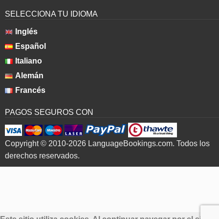
SELECCIONA TU IDIOMA
Inglés
Español
Italiano
Alemán
Francés
PAGOS SEGUROS CON
Copyright © 2010-2026 LanguageBookings.com. Todos los
derechos reservados.