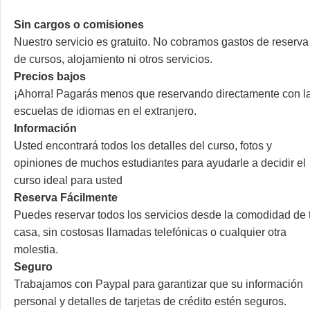
Sin cargos o comisiones
Nuestro servicio es gratuito. No cobramos gastos de reserva
de cursos, alojamiento ni otros servicios.
Precios bajos
¡Ahorra! Pagarás menos que reservando directamente con l
escuelas de idiomas en el extranjero.
Información
Usted encontrará todos los detalles del curso, fotos y
opiniones de muchos estudiantes para ayudarle a decidir el
curso ideal para usted
Reserva Fácilmente
Puedes reservar todos los servicios desde la comodidad de 
casa, sin costosas llamadas telefónicas o cualquier otra
molestia.
Seguro
Trabajamos con Paypal para garantizar que su información
personal y detalles de tarjetas de crédito estén seguros.