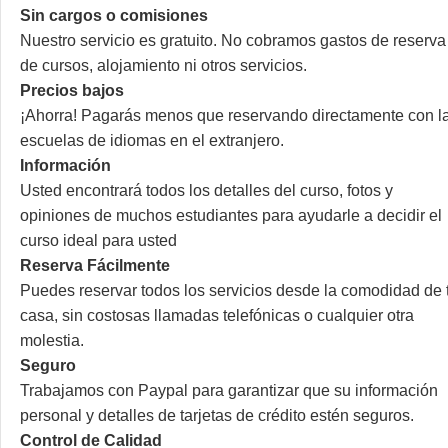
Sin cargos o comisiones
Nuestro servicio es gratuito. No cobramos gastos de reserva
de cursos, alojamiento ni otros servicios.
Precios bajos
¡Ahorra! Pagarás menos que reservando directamente con l
escuelas de idiomas en el extranjero.
Información
Usted encontrará todos los detalles del curso, fotos y
opiniones de muchos estudiantes para ayudarle a decidir el
curso ideal para usted
Reserva Fácilmente
Puedes reservar todos los servicios desde la comodidad de 
casa, sin costosas llamadas telefónicas o cualquier otra
molestia.
Seguro
Trabajamos con Paypal para garantizar que su información
personal y detalles de tarjetas de crédito estén seguros.
Control de Calidad