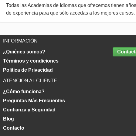
Todas las Academias de Idiomas que ofrecemos tienen año
de experiencia para que sólo accedas a los mejores cursos.
INFORMACIÓN
¿Quiénes somos?
Contact
Términos y condiciones
Política de Privacidad
ATENCIÓN AL CLIENTE
¿Cómo funciona?
Preguntas Más Frecuentes
Confianza y Seguridad
Blog
Contacto