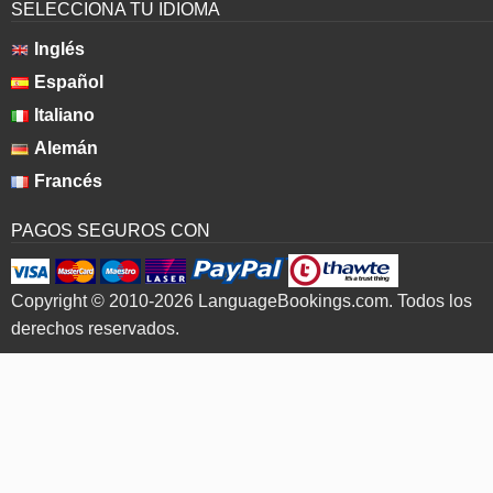
SELECCIONA TU IDIOMA
Inglés
Español
Italiano
Alemán
Francés
PAGOS SEGUROS CON
Copyright © 2010-2026 LanguageBookings.com. Todos los
derechos reservados.