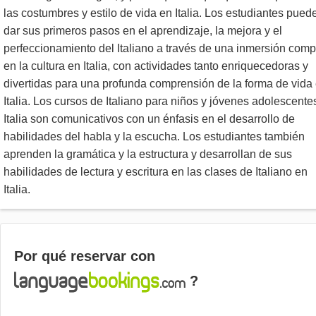
las costumbres y estilo de vida en Italia. Los estudiantes pued
dar sus primeros pasos en el aprendizaje, la mejora y el
perfeccionamiento del Italiano a través de una inmersión comp
en la cultura en Italia, con actividades tanto enriquecedoras y
divertidas para una profunda comprensión de la forma de vida
Italia. Los cursos de Italiano para niños y jóvenes adolescente
Italia son comunicativos con un énfasis en el desarrollo de
habilidades del habla y la escucha. Los estudiantes también
aprenden la gramática y la estructura y desarrollan de sus
habilidades de lectura y escritura en las clases de Italiano en
Italia.
Por qué reservar con
?