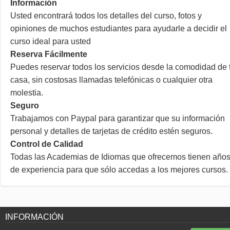
Información
Usted encontrará todos los detalles del curso, fotos y
opiniones de muchos estudiantes para ayudarle a decidir el
curso ideal para usted
Reserva Fácilmente
Puedes reservar todos los servicios desde la comodidad de 
casa, sin costosas llamadas telefónicas o cualquier otra
molestia.
Seguro
Trabajamos con Paypal para garantizar que su información
personal y detalles de tarjetas de crédito estén seguros.
Control de Calidad
Todas las Academias de Idiomas que ofrecemos tienen año
de experiencia para que sólo accedas a los mejores cursos.
INFORMACIÓN