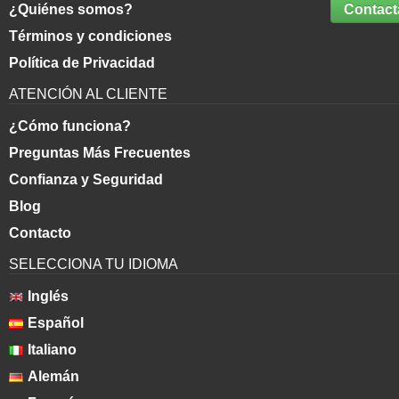
¿Quiénes somos?
Contact
Términos y condiciones
Política de Privacidad
ATENCIÓN AL CLIENTE
¿Cómo funciona?
Preguntas Más Frecuentes
Confianza y Seguridad
Blog
Contacto
SELECCIONA TU IDIOMA
Inglés
Español
Italiano
Alemán