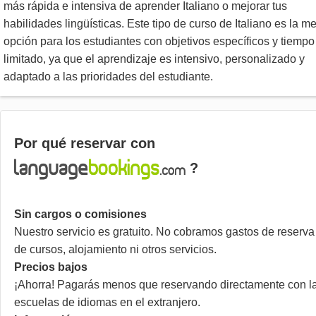
más rápida e intensiva de aprender Italiano o mejorar tus
habilidades lingüísticas. Este tipo de curso de Italiano es la me
opción para los estudiantes con objetivos específicos y tiempo
limitado, ya que el aprendizaje es intensivo, personalizado y
adaptado a las prioridades del estudiante.
Por qué reservar con
?
Sin cargos o comisiones
Nuestro servicio es gratuito. No cobramos gastos de reserva
de cursos, alojamiento ni otros servicios.
Precios bajos
¡Ahorra! Pagarás menos que reservando directamente con l
escuelas de idiomas en el extranjero.