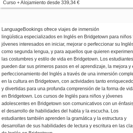
Curso + Alojamiento
desde
339,34 €
LanguageBookings ofrece viajes de inmersión
lingüística especializados en Inglés en Bridgetown para niños 
jóvenes interesados ​​en iniciar, mejorar o perfeccionar su Inglé
como segunda lengua, y para aquellos que quieren experimen
las costumbres y estilo de vida en Bridgetown. Los estudiante
pueden dar sus primeros pasos en el aprendizaje, la mejora y 
perfeccionamiento del Inglés a través de una inmersión compl
en la cultura en Bridgetown, con actividades tanto enriqueced
y divertidas para una profunda comprensión de la forma de vid
en Bridgetown. Los cursos de Inglés para niños y jóvenes
adolescentes en Bridgetown son comunicativos con un énfasi
el desarrollo de habilidades del habla y la escucha. Los
estudiantes también aprenden la gramática y la estructura y
desarrollan de sus habilidades de lectura y escritura en las cl