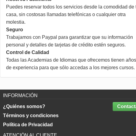
Puedes reservar todos los servicios desde la comodidad de 
casa, sin costosas llamadas telefónicas o cualquier otra
molestia.
Seguro
Trabajamos con Paypal para garantizar que su información
personal y detalles de tarjetas de crédito estén seguros.
Control de Calidad
Todas las Academias de Idiomas que ofrecemos tienen año
de experiencia para que sólo accedas a los mejores cursos.
INFORMACIÓN
¿Quiénes somos?
Contact
Términos y condiciones
Política de Privacidad
ATENCIÓN AL CLIENTE