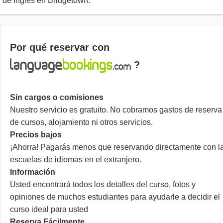
de Inglés en Bridgetown.
Por qué reservar con
?
Sin cargos o comisiones
Nuestro servicio es gratuito. No cobramos gastos de reserva
de cursos, alojamiento ni otros servicios.
Precios bajos
¡Ahorra! Pagarás menos que reservando directamente con l
escuelas de idiomas en el extranjero.
Información
Usted encontrará todos los detalles del curso, fotos y
opiniones de muchos estudiantes para ayudarle a decidir el
curso ideal para usted
Reserva Fácilmente