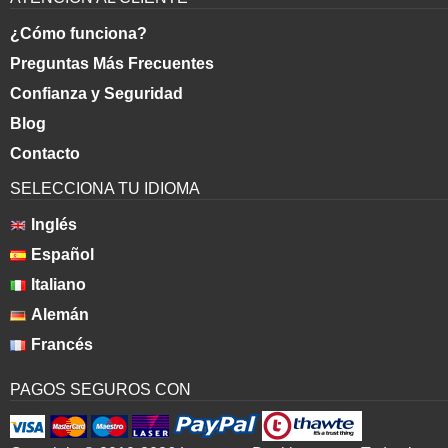
¿Cómo funciona?
Preguntas Más Frecuentes
Confianza y Seguridad
Blog
Contacto
SELECCIONA TU IDIOMA
Inglés
Español
Italiano
Alemán
Francés
PAGOS SEGUROS CON