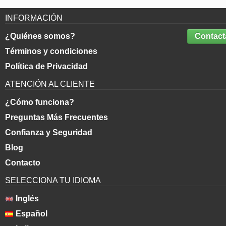
INFORMACIÓN
¿Quiénes somos?
Contact
Términos y condiciones
Política de Privacidad
ATENCIÓN AL CLIENTE
¿Cómo funciona?
Preguntas Más Frecuentes
Confianza y Seguridad
Blog
Contacto
SELECCIONA TU IDIOMA
Inglés
Español