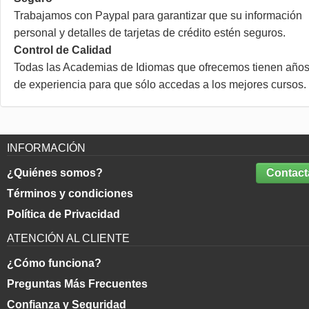
Trabajamos con Paypal para garantizar que su información
personal y detalles de tarjetas de crédito estén seguros.
Control de Calidad
Todas las Academias de Idiomas que ofrecemos tienen año
de experiencia para que sólo accedas a los mejores cursos.
INFORMACIÓN
¿Quiénes somos?
Contact
Términos y condiciones
Política de Privacidad
ATENCIÓN AL CLIENTE
¿Cómo funciona?
Preguntas Más Frecuentes
Confianza y Seguridad