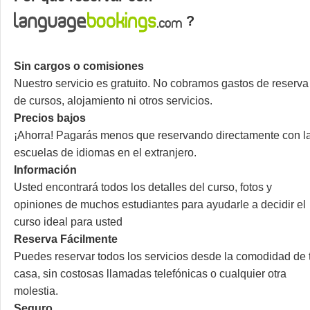
?
Sin cargos o comisiones
Nuestro servicio es gratuito. No cobramos gastos de reserva
de cursos, alojamiento ni otros servicios.
Precios bajos
¡Ahorra! Pagarás menos que reservando directamente con l
escuelas de idiomas en el extranjero.
Información
Usted encontrará todos los detalles del curso, fotos y
opiniones de muchos estudiantes para ayudarle a decidir el
curso ideal para usted
Reserva Fácilmente
Puedes reservar todos los servicios desde la comodidad de 
casa, sin costosas llamadas telefónicas o cualquier otra
molestia.
Seguro