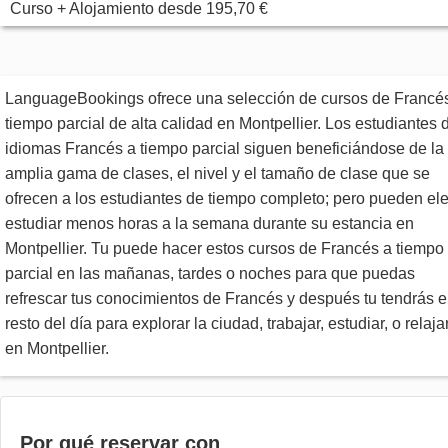
Curso + Alojamiento
desde
195,70 €
LanguageBookings ofrece una selección de cursos de Francé
tiempo parcial de alta calidad en Montpellier. Los estudiantes 
idiomas Francés a tiempo parcial siguen beneficiándose de la
amplia gama de clases, el nivel y el tamaño de clase que se
ofrecen a los estudiantes de tiempo completo; pero pueden ele
estudiar menos horas a la semana durante su estancia en
Montpellier. Tu puede hacer estos cursos de Francés a tiempo
parcial en las mañanas, tardes o noches para que puedas
refrescar tus conocimientos de Francés y después tu tendrás e
resto del día para explorar la ciudad, trabajar, estudiar, o relaja
en Montpellier.
Por qué reservar con