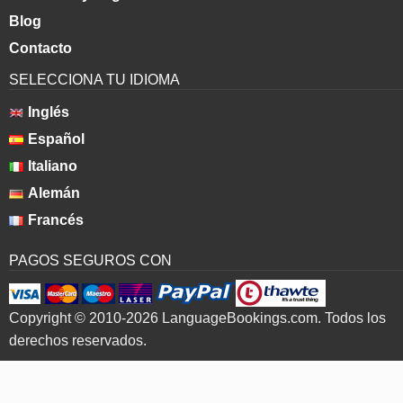
Blog
Contacto
SELECCIONA TU IDIOMA
Inglés
Español
Italiano
Alemán
Francés
PAGOS SEGUROS CON
Copyright © 2010-2026 LanguageBookings.com. Todos los
derechos reservados.