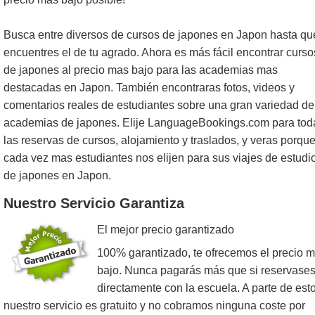
Busca entre diversos de cursos de japones en Japon hasta qu
encuentres el de tu agrado. Ahora es más fácil encontrar curso
de japones al precio mas bajo para las academias mas
destacadas en Japon. También encontraras fotos, videos y
comentarios reales de estudiantes sobre una gran variedad de
academias de japones. Elije LanguageBookings.com para tod
las reservas de cursos, alojamiento y traslados, y veras porqu
cada vez mas estudiantes nos elijen para sus viajes de estudi
de japones en Japon.
Nuestro Servicio Garantiza
El mejor precio garantizado
100% garantizado, te ofrecemos el precio 
bajo. Nunca pagarás más que si reservase
directamente con la escuela. A parte de esto
nuestro servicio es gratuito y no cobramos ninguna coste por