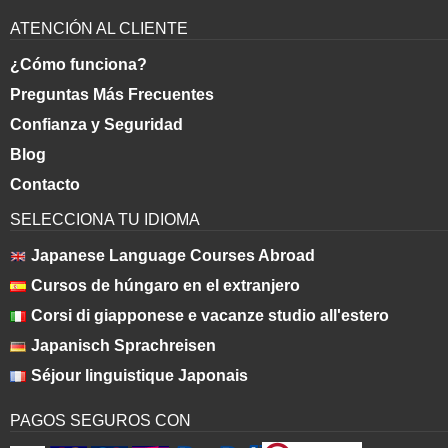
ATENCIÓN AL CLIENTE
¿Cómo funciona?
Preguntas Más Frecuentes
Confianza y Seguridad
Blog
Contacto
SELECCIONA TU IDIOMA
Japanese Language Courses Abroad
Cursos de húngaro en el extranjero
Corsi di giapponese e vacanze studio all'estero
Japanisch Sprachreisen
Séjour linguistique Japonais
PAGOS SEGUROS CON