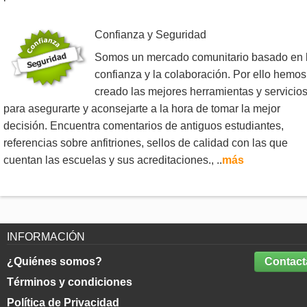
Confianza y Seguridad
Somos un mercado comunitario basado en 
confianza y la colaboración. Por ello hemos
creado las mejores herramientas y servicio
para asegurarte y aconsejarte a la hora de tomar la mejor
decisión. Encuentra comentarios de antiguos estudiantes,
referencias sobre anfitriones, sellos de calidad con las que
cuentan las escuelas y sus acreditaciones., ..
más
INFORMACIÓN
¿Quiénes somos?
Contact
Términos y condiciones
Política de Privacidad