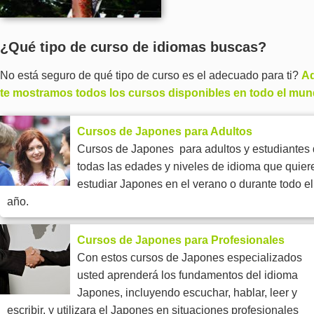
¿Qué tipo de curso de idiomas buscas?
No está seguro de qué tipo de curso es el adecuado para ti?
Aq
te mostramos todos los cursos disponibles en todo el mun
Cursos de Japones para Adultos
Cursos de Japones para adultos y estudiantes
todas las edades y niveles de idioma que quier
estudiar Japones en el verano o durante todo el
año.
Cursos de Japones para Profesionales
Con estos cursos de Japones especializados
usted aprenderá los fundamentos del idioma
Japones, incluyendo escuchar, hablar, leer y
escribir, y utilizara el Japones en situaciones profesionales