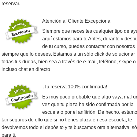
reservar.
Atención al Cliente Excepcional
Siempre que necesites cualquier tipo de ay
aquí estamos para ti. Antes, durante y desp
de tu curso, puedes contactar con nosotros
siempre que lo desees. Estamos a un sólo click de solucionar
todas tus dudas, bien sea a través de e-mail, teléfono, skype o
incluso chat en directo !
¡Tu reserva 100% confirmada!
Es muy poco probable que algo vaya mal u
vez que tu plaza ha sido confirmada por la
escuela o por el anfitrión. De hecho, estam
tan seguros de ello que si no tienes plaza en esa escuela, te
devolvemos todo el depósito y te buscamos otra alternativa, só
para ti.