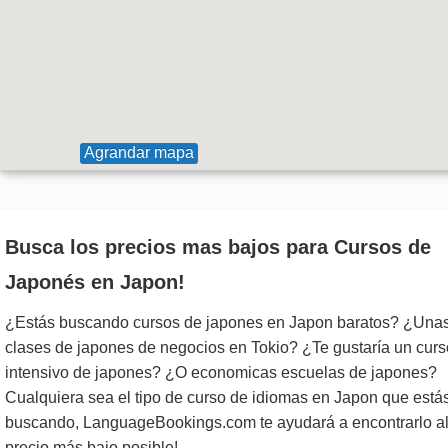
Agrandar mapa
Busca los precios mas bajos para Cursos de
Japonés en Japon!
¿Estás buscando cursos de japones en Japon baratos? ¿Una
clases de japones de negocios en Tokio? ¿Te gustaría un curs
intensivo de japones? ¿O economicas escuelas de japones?
Cualquiera sea el tipo de curso de idiomas en Japon que está
buscando, LanguageBookings.com te ayudará a encontrarlo a
precio más bajo posible!