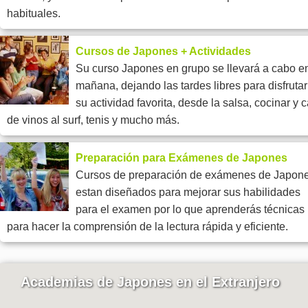
habituales.
Cursos de Japones + Actividades
Su curso Japones en grupo se llevará a cabo en
mañana, dejando las tardes libres para disfrutar
su actividad favorita, desde la salsa, cocinar y c
de vinos al surf, tenis y mucho más.
Preparación para Exámenes de Japones
Cursos de preparación de exámenes de Japon
estan diseñados para mejorar sus habilidades
para el examen por lo que aprenderás técnicas
para hacer la comprensión de la lectura rápida y eficiente.
Academias de Japones en el Extranjero