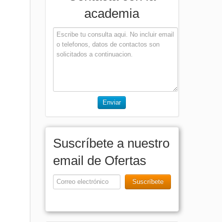
academia
Enviar
Suscríbete a nuestro
email de Ofertas
Suscríbete