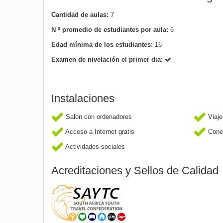
Cantidad de aulas:
7
N º promedio de estudiantes por aula:
6
Edad mínima de los estudiantes:
16
Examen de nivelación el primer dia:
Instalaciones
Salon con ordenadores
Viaje
Acceso a Internet gratis
Cone
Actividades sociales
Acreditaciones y Sellos de Calidad