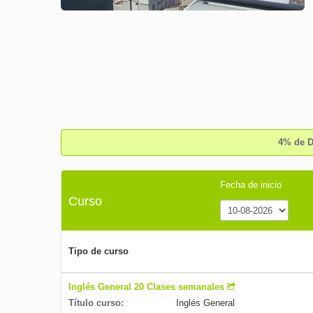
4% de D
Fecha de inicio
Curso
Tipo de curso
Inglés General 20 Clases semanales
Título curso:
Inglés General