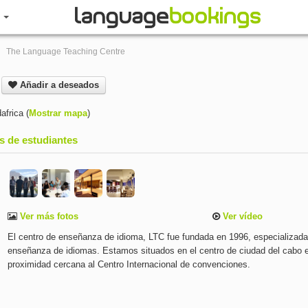
R
The Language Teaching Centre
e
Añadir a deseados
africa
(
Mostrar mapa
)
s de estudiantes
Ver más fotos
Ver vídeo
El centro de enseñanza de idioma, LTC fue fundada en 1996, especializada
enseñanza de idiomas. Estamos situados en el centro de ciudad del cabo 
proximidad cercana al Centro Internacional de convenciones.