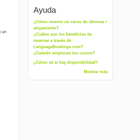
Ayuda
¿Cómo reservo un curso de idiomas /
alojamiento?
n un
¿Cuáles son los beneficios de
reservar a través de
LanguageBookings.com?
¿Cuándo empiezan los cursos?
¿Cómo sé si hay disponibilidad?
Mostrar más