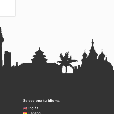
Selecciona tu idioma
Inglés
Español