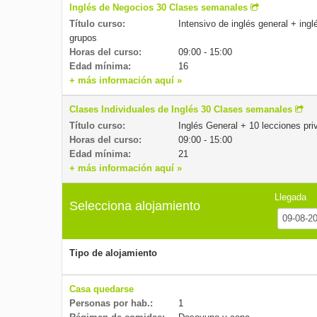
Inglés de Negocios 30 Clases semanales
Título curso:
Intensivo de inglés general + ing
grupos
Horas del curso:
09:00 - 15:00
Edad mínima:
16
+ más información aquí »
Clases Individuales de Inglés 30 Clases semanales
Título curso:
Inglés General + 10 lecciones pri
Horas del curso:
09:00 - 15:00
Edad mínima:
21
+ más información aquí »
Llegada
Selecciona alojamiento
Tipo de alojamiento
Casa quedarse
Personas por hab.:
1