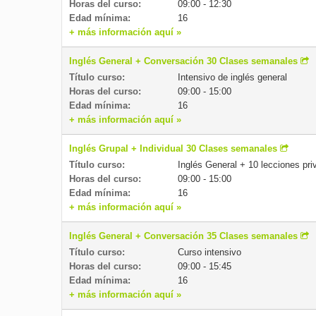
Horas del curso:
09:00 - 12:30
Edad mínima:
16
+ más información aquí »
Inglés General + Conversación 30 Clases semanales
Título curso:
Intensivo de inglés general
Horas del curso:
09:00 - 15:00
Edad mínima:
16
+ más información aquí »
Inglés Grupal + Individual 30 Clases semanales
Título curso:
Inglés General + 10 lecciones pri
Horas del curso:
09:00 - 15:00
Edad mínima:
16
+ más información aquí »
Inglés General + Conversación 35 Clases semanales
Título curso:
Curso intensivo
Horas del curso:
09:00 - 15:45
Edad mínima:
16
+ más información aquí »