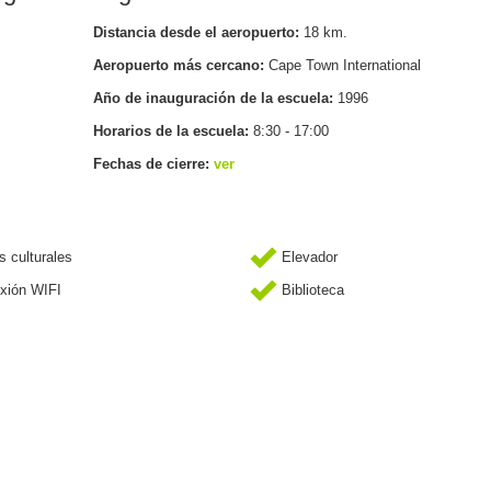
Distancia desde el aeropuerto:
18 km.
Aeropuerto más cercano:
Cape Town International
Año de inauguración de la escuela:
1996
Horarios de la escuela:
8:30 - 17:00
Fechas de cierre:
ver
s culturales
Elevador
xión WIFI
Biblioteca