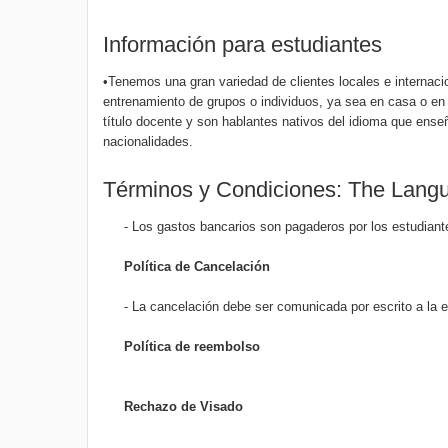
Información para estudiantes
•Tenemos una gran variedad de clientes locales e internaci
entrenamiento de grupos o individuos, ya sea en casa o en
título docente y son hablantes nativos del idioma que ense
nacionalidades.
Términos y Condiciones: The Lang
- Los gastos bancarios son pagaderos por los estudiant
Política de Cancelación
- La cancelación debe ser comunicada por escrito a la e
Política de reembolso
Rechazo de Visado