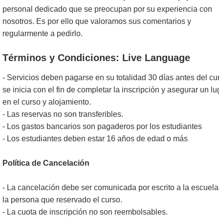
personal dedicado que se preocupan por su experiencia con
nosotros. Es por ello que valoramos sus comentarios y
regularmente a pedirlo.
Términos y Condiciones: Live Language
- Servicios deben pagarse en su totalidad 30 días antes del cu
se inicia con el fin de completar la inscripción y asegurar un lu
en el curso y alojamiento.
- Las reservas no son transferibles.
- Los gastos bancarios son pagaderos por los estudiantes
- Los estudiantes deben estar 16 años de edad o más
Política de Cancelación
- La cancelación debe ser comunicada por escrito a la escuela
la persona que reservado el curso.
- La cuota de inscripción no son reembolsables.