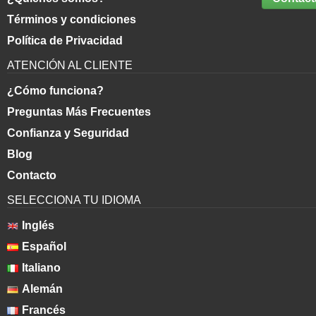
Términos y condiciones
Política de Privacidad
ATENCIÓN AL CLIENTE
¿Cómo funciona?
Preguntas Más Frecuentes
Confianza y Seguridad
Blog
Contacto
SELECCIONA TU IDIOMA
Inglés
Español
Italiano
Alemán
Francés