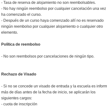
- Tasa de reserva de alojamiento no son reembolsables.
- No hay ningún reembolso por cualquier cancelación una vez
ha comenzado el curso.
- Después de un curso haya comenzado allí no es reservado
ningún reembolso por cualquier alojamiento o cualquier otro
elemento.
Política de reembolso
- No son reembolsos por cancelaciones de ningún tipo.
Rechazo de Visado
- Si no se concede un visado de entrada y la escuela es infor
más de días antes de la fecha de inicio, se aplicarán los
siguientes cargos:
- cuota de inscripción