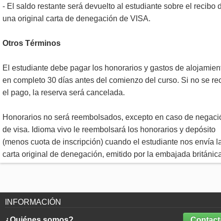
- El saldo restante será devuelto al estudiante sobre el recibo 
una original carta de denegación de VISA.
Otros Términos
El estudiante debe pagar los honorarios y gastos de alojamien
en completo 30 días antes del comienzo del curso. Si no se re
el pago, la reserva será cancelada.
Honorarios no será reembolsados, excepto en caso de negaci
de visa. Idioma vivo le reembolsará los honorarios y depósito
(menos cuota de inscripción) cuando el estudiante nos envía l
carta original de denegación, emitido por la embajada británica
INFORMACIÓN
¿Quiénes somos?
Contact