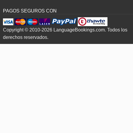
PAGOS SEGUROS CON
Copyright © 2010-2026 LanguageBookings.com. Todos los
derechos reservados.