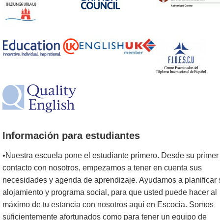
Información para estudiantes
•Nuestra escuela pone el estudiante primero. Desde su primer
contacto con nosotros, empezamos a tener en cuenta sus
necesidades y agenda de aprendizaje. Ayudamos a planificar 
alojamiento y programa social, para que usted puede hacer al
máximo de tu estancia con nosotros aquí en Escocia. Somos
suficientemente afortunados como para tener un equipo de