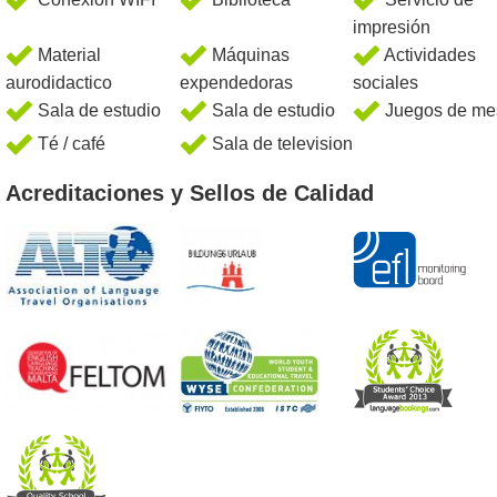
impresión
Material
Máquinas
Actividades
aurodidactico
expendedoras
sociales
Sala de estudio
Sala de estudio
Juegos de me
Té / café
Sala de television
Acreditaciones y Sellos de Calidad