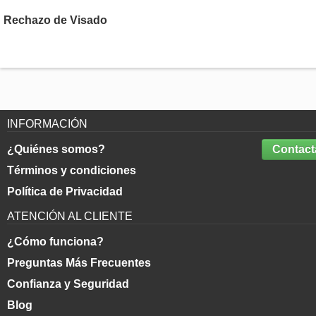
Rechazo de Visado
INFORMACIÓN
¿Quiénes somos?
Contact
Términos y condiciones
Política de Privacidad
ATENCIÓN AL CLIENTE
¿Cómo funciona?
Preguntas Más Frecuentes
Confianza y Seguridad
Blog