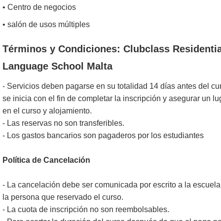
• Centro de negocios
• salón de usos múltiples
Términos y Condiciones: Clubclass Residentia
Language School Malta
- Servicios deben pagarse en su totalidad 14 días antes del cu
se inicia con el fin de completar la inscripción y asegurar un lu
en el curso y alojamiento.
- Las reservas no son transferibles.
- Los gastos bancarios son pagaderos por los estudiantes
Política de Cancelación
- La cancelación debe ser comunicada por escrito a la escuela
la persona que reservado el curso.
- La cuota de inscripción no son reembolsables.