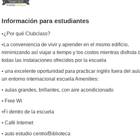
Información para estudiantes
•¿Por qué Clubclass?
•La conveniencia de vivir y aprender en el mismo edificio,
minimizando así viajar a tiempo y los costos mientras disfruta 
todas las instalaciones ofrecidos por la escuela
• una excelente oportunidad para practicar inglés fuera del aul
un entorno internacional escuela Amenities:
• aulas grandes, brillantes, con aire acondicionado
• Free Wi
•Fi dentro de la escuela
• Café Internet
• auto estudio centro/Biblioteca