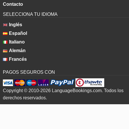
Contacto
SELECCIONA TU IDIOMA
Inglés
Español
Italiano
Alemán
Francés
PAGOS SEGUROS CON
Copyright © 2010-2026 LanguageBookings.com. Todos los
derechos reservados.