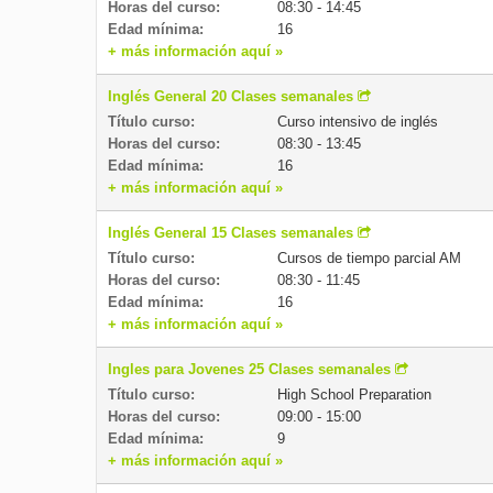
Horas del curso:
08:30 - 14:45
Edad mínima:
16
+ más información aquí »
Inglés General 20 Clases semanales
Título curso:
Curso intensivo de inglés
Horas del curso:
08:30 - 13:45
Edad mínima:
16
+ más información aquí »
Inglés General 15 Clases semanales
Título curso:
Cursos de tiempo parcial AM
Horas del curso:
08:30 - 11:45
Edad mínima:
16
+ más información aquí »
Ingles para Jovenes 25 Clases semanales
Título curso:
High School Preparation
Horas del curso:
09:00 - 15:00
Edad mínima:
9
+ más información aquí »