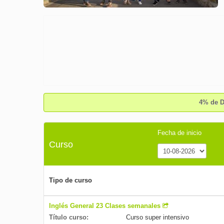
4% de D
Fecha de inicio
Curso
Tipo de curso
Inglés General 23 Clases semanales
Título curso:
Curso super intensivo