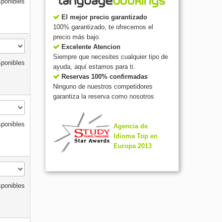
sponibles
El mejor precio garantizado
100% garantizado, te ofrecemos el
precio más bajo.
Excelente Atencion
Siempre que necesites cualquier tipo de
sponibles
ayuda, aquí estamos para ti.
Reservas 100% confirmadas
Ninguno de nuestros competidores
garantiza la reserva como nosotros
sponibles
Agencia de
Idioma Top en
Europa 2013
sponibles