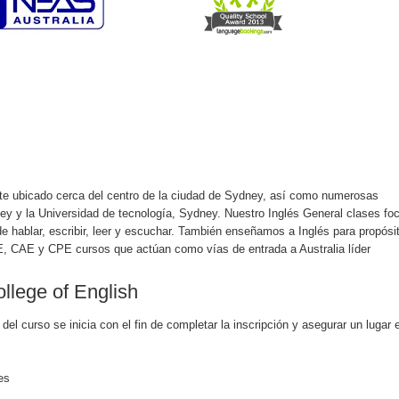
nte ubicado cerca del centro de la ciudad de Sydney, así como numerosas
ey y la Universidad de tecnología, Sydney. Nuestro Inglés General clases fo
e hablar, escribir, leer y escuchar. También enseñamos a Inglés para propósi
 CAE y CPE cursos que actúan como vías de entrada a Australia líder
llege of English
del curso se inicia con el fin de completar la inscripción y asegurar un lugar 
es