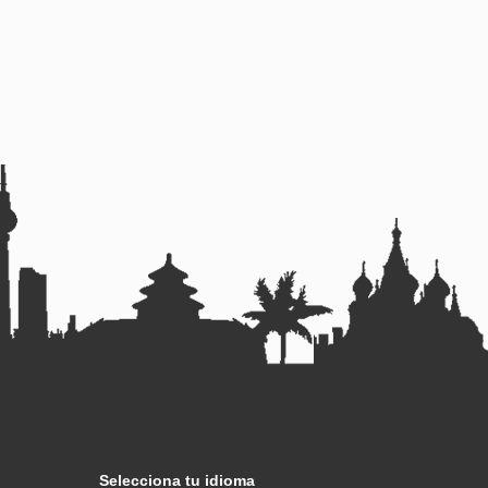
Selecciona tu idioma