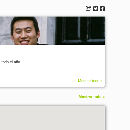
 todo el año.
Mostrar todo »
Mostrar todo »