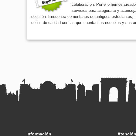
colaboración. Por ello hemos creado
servicios para asegurarte y aconseja
decisión. Encuentra comentarios de antiguos estudiantes, re
sellos de calidad con las que cuentan las escuelas y sus a
Información
Atención