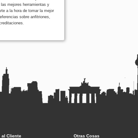
 las mejores herramientas y
rte a la hora de tomar la mejor
ferencias sobre anfitriones,
creditaciones.
 al Cliente
Otras Cosas