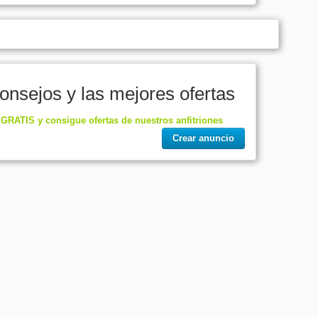
onsejos y las mejores ofertas
 GRATIS y consigue ofertas de nuestros anfitriones
Crear anuncio