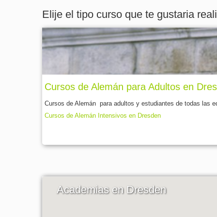
Elije el tipo curso que te gustaria real
Cursos de Alemán para Adultos en Dre
Cursos de Alemán para adultos y estudiantes de todas las ed
Cursos de Alemán Intensivos en Dresden
Academias en Dresden