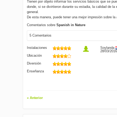
Tienen por objeto informar los servicios básicos que se pue
donde, si se divirtieron durante su estadia, la calidad de la
general.
De esta manera, puede tener una mejor impresión sobre la
Comentarios sobre
Spanish in Nature
5 Comentarios
Instalaciones
Soylanda
28/03/2016
Ubicación
Diversión
Enseñanza
« Anterior