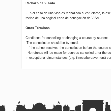
Rechazo de Visado
- En el caso de una visa es rechazada al estudiante, la esc
recibo de una original carta de denegación de VISA.
Otros Términos
Conditions for cancelling or changing a course by student
.The cancellation should be by email.
. If the school receives the cancellation before the course s
. No refunds will be made for courses cancelled after the du
In exceptional circumstances (e.g. illness/bereavement) so
.