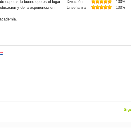
de esperar, lo bueno que es el lugar
Diversión
100%
 educación y de la experiencia en
Enseñanza
100%
 academia.
Sig