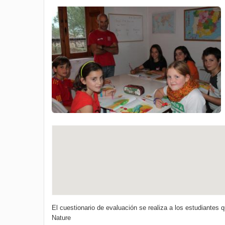
El cuestionario de evaluación se realiza a los estudiantes 
Nature