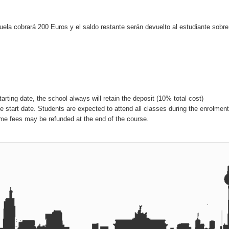
uela cobrará 200 Euros y el saldo restante serán devuelto al estudiante sobre
tarting date, the school always will retain the deposit (10% total cost)
e start date. Students are expected to attend all classes during the enrolment
me fees may be refunded at the end of the course.