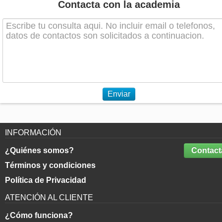
Contacta con la academia
Enviar
INFORMACIÓN
¿Quiénes somos?
Contact
Términos y condiciones
Política de Privacidad
ATENCIÓN AL CLIENTE
¿Cómo funciona?