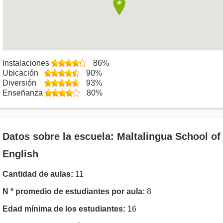
Instalaciones
86%
Ubicación
90%
Diversión
93%
Enseñanza
80%
Datos sobre la escuela: Maltalingua School of
English
Cantidad de aulas:
11
N º promedio de estudiantes por aula:
8
Edad mínima de los estudiantes:
16