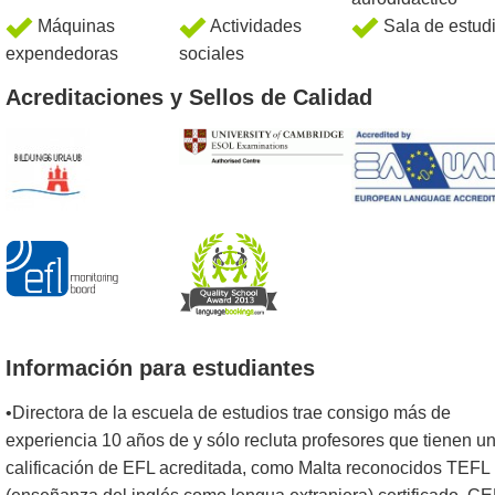
Máquinas
Actividades
Sala de estud
expendedoras
sociales
Acreditaciones y Sellos de Calidad
Información para estudiantes
•Directora de la escuela de estudios trae consigo más de
experiencia 10 años de y sólo recluta profesores que tienen u
calificación de EFL acreditada, como Malta reconocidos TEFL