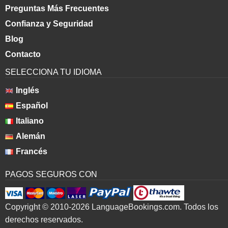
Preguntas Más Frecuentes
Confianza y Seguridad
Blog
Contacto
SELECCIONA TU IDIOMA
Inglés
Español
Italiano
Alemán
Francés
PAGOS SEGUROS CON
Copyright © 2010-2026 LanguageBookings.com. Todos los
derechos reservados.