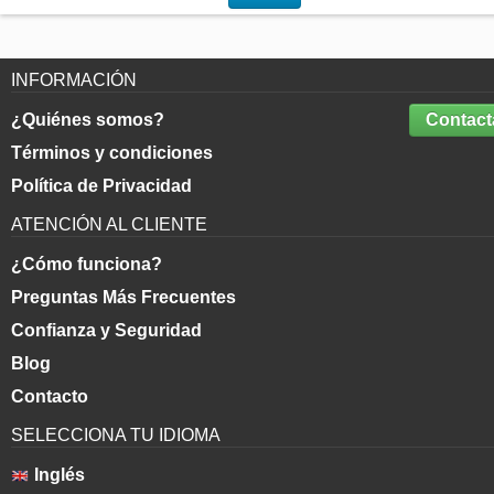
INFORMACIÓN
¿Quiénes somos?
Contact
Términos y condiciones
Política de Privacidad
ATENCIÓN AL CLIENTE
¿Cómo funciona?
Preguntas Más Frecuentes
Confianza y Seguridad
Blog
Contacto
SELECCIONA TU IDIOMA
Inglés