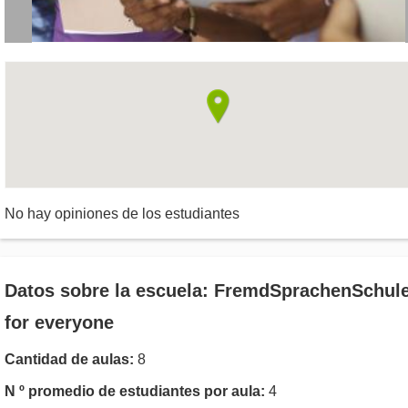
No hay opiniones de los estudiantes
Datos sobre la escuela: FremdSprachenSchul
for everyone
Cantidad de aulas:
8
N º promedio de estudiantes por aula:
4