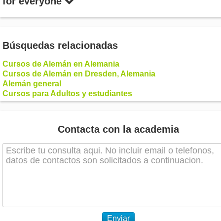
for everyone
Búsquedas relacionadas
Cursos de Alemán en Alemania
Cursos de Alemán en Dresden, Alemania
Alemán general
Cursos para Adultos y estudiantes
Contacta con la academia
Enviar