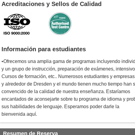
Acreditaciones y Sellos de Calidad
Información para estudiantes
•Ofrecemos una amplia gama de programas incluyendo indivi
y un grupo de instrucción, preparación de exámenes, intensiv
Cursos de formación, etc.. Numerosos estudiantes y empresas
y alrededor de Dresden y el mundo tienen mucho tiempo han 
convencido de la calidad de nuestra enseñanza. Estaríamos
encantados de aconsejarte sobre tu programa de idioma y pro
sus habilidades de lenguaje. Esperamos poder darle la
bienvenida aquí.
Resumen de Reserva