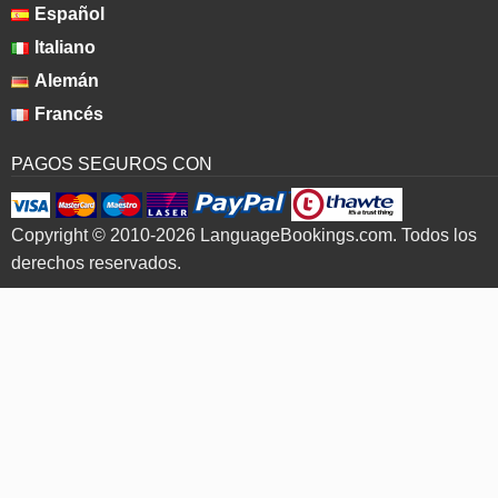
Español
Italiano
Alemán
Francés
PAGOS SEGUROS CON
Copyright © 2010-2026 LanguageBookings.com. Todos los
derechos reservados.