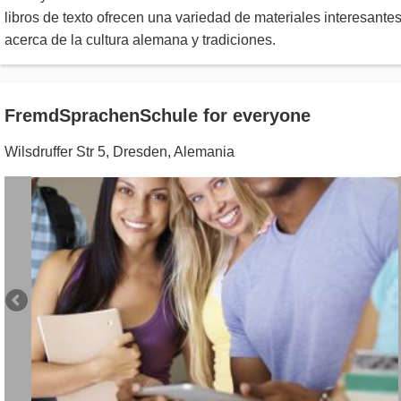
libros de texto ofrecen una variedad de materiales interesante
acerca de la cultura alemana y tradiciones.
FremdSprachenSchule for everyone
Wilsdruffer Str 5
,
Dresden
,
Alemania