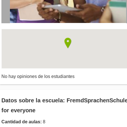
No hay opiniones de los estudiantes
Datos sobre la escuela: FremdSprachenSchul
for everyone
Cantidad de aulas:
8