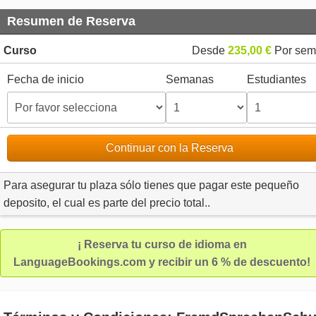
Resumen de Reserva
Curso
Desde
235,00 €
Por sem
Fecha de inicio
Semanas
Estudiantes
Continuar con la Reserva
Para asegurar tu plaza sólo tienes que pagar este pequeño
deposito, el cual es parte del precio total..
¡ Reserva tu curso de idioma en
LanguageBookings.com y recibir un 6 % de descuento!