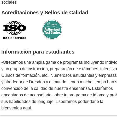
sociales
Acreditaciones y Sellos de Calidad
Información para estudiantes
•Ofrecemos una amplia gama de programas incluyendo indivi
y un grupo de instrucción, preparación de exámenes, intensiv
Cursos de formación, etc.. Numerosos estudiantes y empresas
y alrededor de Dresden y el mundo tienen mucho tiempo han 
convencido de la calidad de nuestra enseñanza. Estaríamos
encantados de aconsejarte sobre tu programa de idioma y pro
sus habilidades de lenguaje. Esperamos poder darle la
bienvenida aquí.