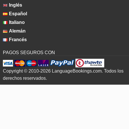
Inglés
Español
Italiano
Alemán
Francés
PAGOS SEGUROS CON
Copyright © 2010-2026 LanguageBookings.com. Todos los
derechos reservados.