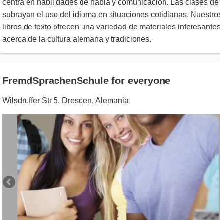
centra en habilidades de habla y comunicación. Las clases de
subrayan el uso del idioma en situaciones cotidianas. Nuestro
libros de texto ofrecen una variedad de materiales interesante
acerca de la cultura alemana y tradiciones.
FremdSprachenSchule for everyone
Wilsdruffer Str 5
,
Dresden
,
Alemania