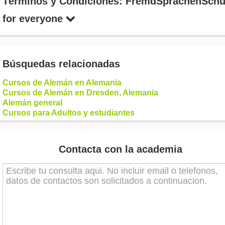
Términos y Condiciones: FremdSprachenSchu
for everyone
Búsquedas relacionadas
Cursos de Alemán en Alemania
Cursos de Alemán en Dresden, Alemania
Alemán general
Cursos para Adultos y estudiantes
Contacta con la academia