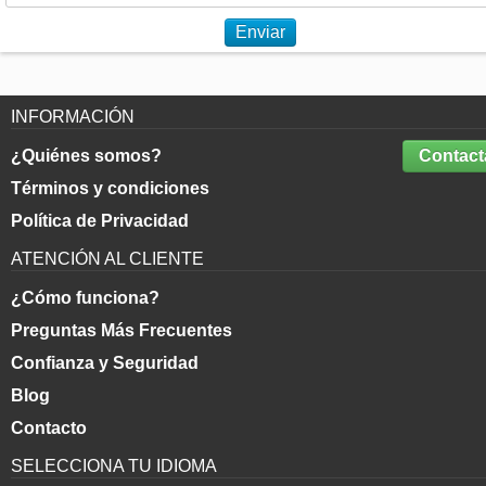
Enviar
INFORMACIÓN
¿Quiénes somos?
Contact
Términos y condiciones
Política de Privacidad
ATENCIÓN AL CLIENTE
¿Cómo funciona?
Preguntas Más Frecuentes
Confianza y Seguridad
Blog
Contacto
SELECCIONA TU IDIOMA