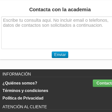
Contacta con la academia
Enviar
INFORMACIÓN
¿Quiénes somos?
Contact
Términos y condiciones
Política de Privacidad
ATENCIÓN AL CLIENTE