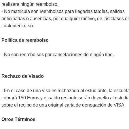
realizará ningún reembolso.
- No matrícula son reembolsos para llegadas tardías, salidas
anticipadas o ausencias, por cualquier motivo, de las clases e
cualquier curso.
Política de reembolso
- No son reembolsos por cancelaciones de ningún tipo.
Rechazo de Visado
- En el caso de una visa es rechazada al estudiante, la escuel
cobrará 150 Euros y el saldo restante serán devuelto al estudi
sobre el recibo de una original carta de denegación de VISA.
Otros Términos