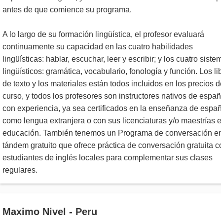
antes de que comience su programa.
A lo largo de su formación lingüística, el profesor evaluará
continuamente su capacidad en las cuatro habilidades
lingüísticas: hablar, escuchar, leer y escribir; y los cuatro sist
lingüísticos: gramática, vocabulario, fonología y función. Los li
de texto y los materiales están todos incluidos en los precios d
curso, y todos los profesores son instructores nativos de españ
con experiencia, ya sea certificados en la enseñanza de espa
como lengua extranjera o con sus licenciaturas y/o maestrías 
educación. También tenemos un Programa de conversación e
tándem gratuito que ofrece práctica de conversación gratuita c
estudiantes de inglés locales para complementar sus clases
regulares.
Maximo Nivel - Peru