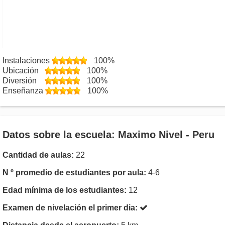
Instalaciones
100%
Ubicación
100%
Diversión
100%
Enseñanza
100%
Datos sobre la escuela: Maximo Nivel - Peru
Cantidad de aulas:
22
N º promedio de estudiantes por aula:
4-6
Edad mínima de los estudiantes:
12
Examen de nivelación el primer dia: