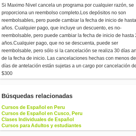
Si Maximo Nivel cancela un programa por cualquier razón, se
proporciona un reembolso completo.Los depósitos no son
reembolsables, pero puede cambiar la fecha de inicio de hasta
años. Cualquier pago, que incluye un descuento, es no-
reembolsable, pero puede cambiar la fecha de inicio de hasta 
años.Cualquier pago, que no se descuenta, puede ser
reembolsable, pero sólo si la cancelación se realiza 30 días a
de la fecha de inicio. Las cancelaciones hechas con menos de
días de antelación están sujetas a un cargo por cancelación d
$300
Búsquedas relacionadas
Cursos de Español en Peru
Cursos de Español en Cusco, Peru
Clases Individuales de Español
Cursos para Adultos y estudiantes