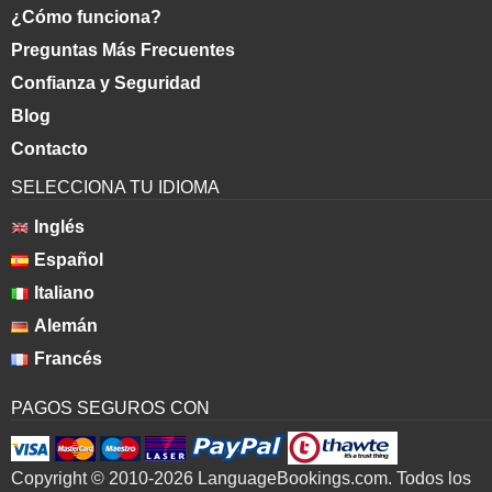
¿Cómo funciona?
Preguntas Más Frecuentes
Confianza y Seguridad
Blog
Contacto
SELECCIONA TU IDIOMA
Inglés
Español
Italiano
Alemán
Francés
PAGOS SEGUROS CON
Copyright © 2010-2026 LanguageBookings.com. Todos los