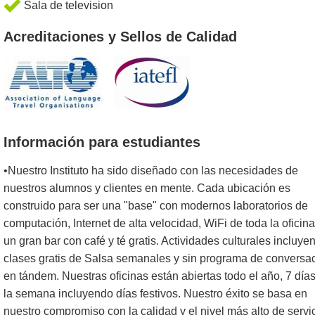
Sala de television
Acreditaciones y Sellos de Calidad
Información para estudiantes
•Nuestro Instituto ha sido diseñado con las necesidades de
nuestros alumnos y clientes en mente. Cada ubicación es
construido para ser una "base" con modernos laboratorios de
computación, Internet de alta velocidad, WiFi de toda la oficina
un gran bar con café y té gratis. Actividades culturales incluye
clases gratis de Salsa semanales y sin programa de conversa
en tándem. Nuestras oficinas están abiertas todo el año, 7 días
la semana incluyendo días festivos. Nuestro éxito se basa en
nuestro compromiso con la calidad y el nivel más alto de servi