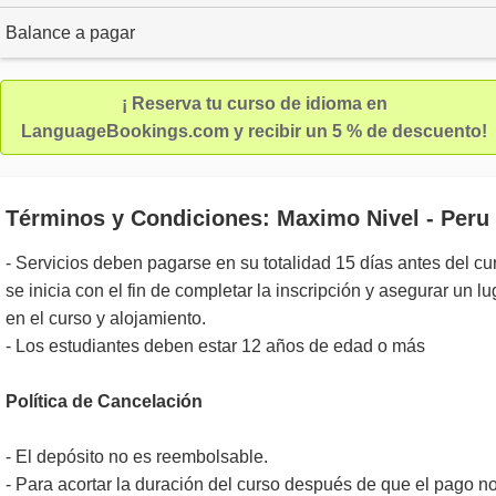
Balance a pagar
¡ Reserva tu curso de idioma en
LanguageBookings.com y recibir un 5 % de descuento!
Términos y Condiciones: Maximo Nivel - Peru
- Servicios deben pagarse en su totalidad 15 días antes del cu
se inicia con el fin de completar la inscripción y asegurar un lu
en el curso y alojamiento.
- Los estudiantes deben estar 12 años de edad o más
Política de Cancelación
- El depósito no es reembolsable.
- Para acortar la duración del curso después de que el pago n