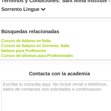
Términos y Condiciones: Sant'Anna Institute -
Sorrento Lingue
Búsquedas relacionadas
Cursos de Italiano en Italia
Cursos de Italiano en Sorrento, Italia
Italiano para Profesores
Cursos de idiomas para Profesionales
Contacta con la academia