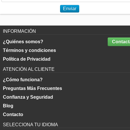
Enviar
INFORMACIÓN
¿Quiénes somos?
Contact
Términos y condiciones
Política de Privacidad
ATENCIÓN AL CLIENTE
¿Cómo funciona?
Preguntas Más Frecuentes
Confianza y Seguridad
Blog
Contacto
SELECCIONA TU IDIOMA