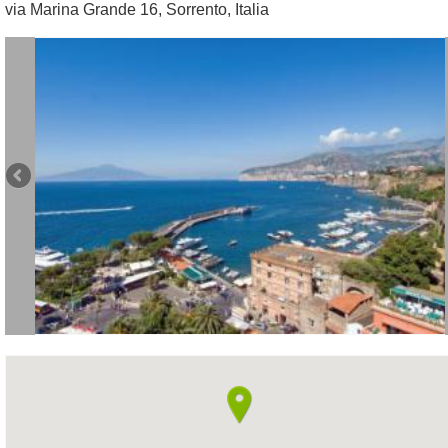
via Marina Grande 16
,
Sorrento
,
Italia