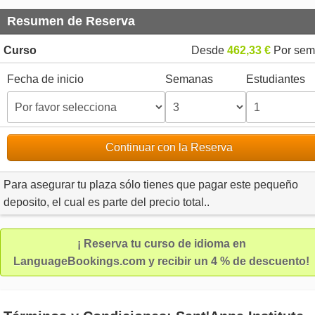
Resumen de Reserva
Curso
Desde
462,33 €
Por sem
Fecha de inicio
Semanas
Estudiantes
Continuar con la Reserva
Para asegurar tu plaza sólo tienes que pagar este pequeño
deposito, el cual es parte del precio total..
¡ Reserva tu curso de idioma en
LanguageBookings.com y recibir un 4 % de descuento!