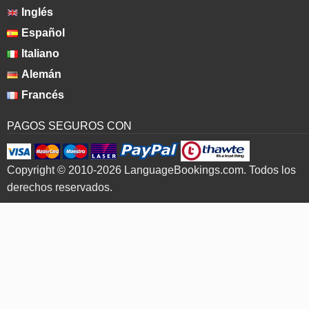
Inglés
Español
Italiano
Alemán
Francés
PAGOS SEGUROS CON
Copyright © 2010-2026 LanguageBookings.com. Todos los
derechos reservados.