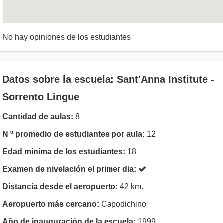
No hay opiniones de los estudiantes
Datos sobre la escuela: Sant'Anna Institute -
Sorrento Lingue
Cantidad de aulas:
8
N º promedio de estudiantes por aula:
12
Edad mínima de los estudiantes:
18
Examen de nivelación el primer dia:
Distancia desde el aeropuerto:
42 km.
Aeropuerto más cercano:
Capodichino
Año de inauguración de la escuela:
1999