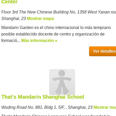
Center
Floor 3rd The New Chinese Building No. 1358 West Yanan roa
Shanghai, 23
Mostrar mapa
Mandarin Garden es el chino internacional lo más temprano
posible establecido docente de centro y organización de
formació...
Más información »
Ver detalles
That's Mandarin Shanghai School
Wuding Road No. 881, Bldg 1, 5/F, , Shanghai, 23
Mostrar ma