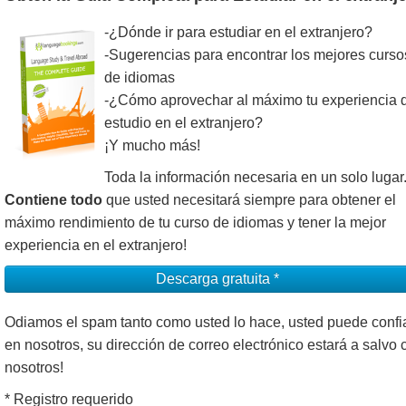
-¿Dónde ir para estudiar en el extranjero?
-Sugerencias para encontrar los mejores curso
de idiomas
-¿Cómo aprovechar al máximo tu experiencia 
estudio en el extranjero?
¡Y mucho más!
Toda la información necesaria en un solo lugar
Contiene todo
que usted necesitará siempre para obtener el
máximo rendimiento de tu curso de idiomas y tener la mejor
experiencia en el extranjero!
Descarga gratuita *
Odiamos el spam tanto como usted lo hace, usted puede confi
en nosotros, su dirección de correo electrónico estará a salvo 
nosotros!
* Registro requerido