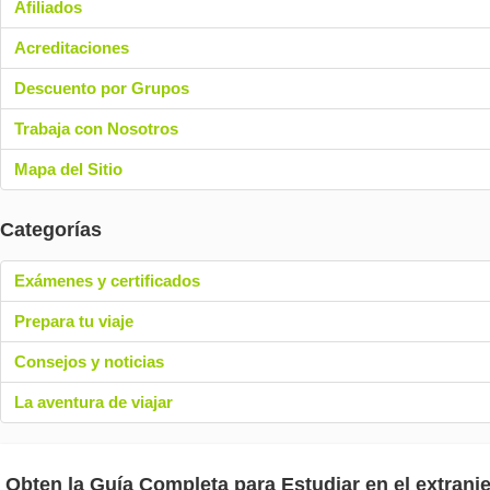
Afiliados
Acreditaciones
Descuento por Grupos
Trabaja con Nosotros
Mapa del Sitio
Categorías
Exámenes y certificados
Prepara tu viaje
Consejos y noticias
La aventura de viajar
Obten la Guía Completa para Estudiar en el extranje