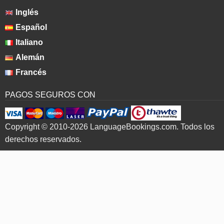
Inglés
Español
Italiano
Alemán
Francés
PAGOS SEGUROS CON
Copyright © 2010-2026 LanguageBookings.com. Todos los
derechos reservados.