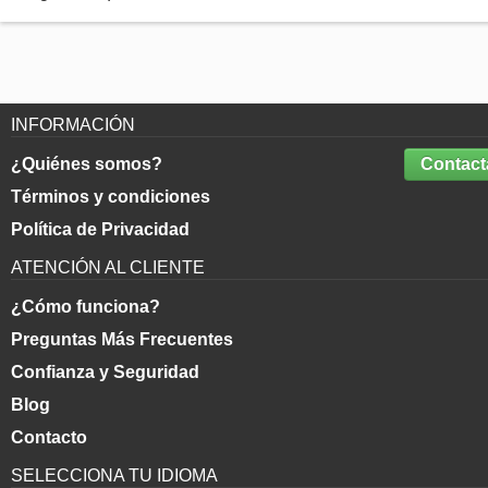
INFORMACIÓN
¿Quiénes somos?
Contact
Términos y condiciones
Política de Privacidad
ATENCIÓN AL CLIENTE
¿Cómo funciona?
Preguntas Más Frecuentes
Confianza y Seguridad
Blog
Contacto
SELECCIONA TU IDIOMA