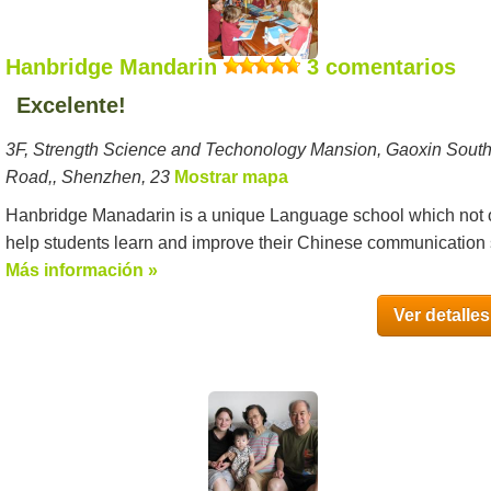
Hanbridge Mandarin
3 comentarios
Excelente!
3F, Strength Science and Techonology Mansion, Gaoxin South
Road,, Shenzhen, 23
Mostrar mapa
Hanbridge Manadarin is a unique Language school which not 
help students learn and improve their Chinese communication s
Más información »
Ver detalles