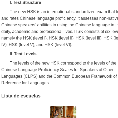
I. Test Structure
The new HSK is an international standardized exam that t
and rates Chinese language proficiency. It assesses non-nativ
Chinese speakers’ abilities in using the Chinese language in th
daily, academic and professional lives. HSK consists of six lev
namely the HSK (level I), HSK (level II), HSK (level III), HSK (l
IV), HSK (level V), and HSK (level VI).
II. Test Levels
The levels of the new HSK correspond to the levels of the
Chinese Language Proficiency Scales for Speakers of Other
Languages (CLPS) and the Common European Framework of
Reference for Languages
Lista de escuelas