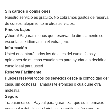
Sin cargos o comisiones
Nuestro servicio es gratuito. No cobramos gastos de reserva
de cursos, alojamiento ni otros servicios.
Precios bajos
¡Ahorra! Pagarás menos que reservando directamente con l
escuelas de idiomas en el extranjero.
Información
Usted encontrará todos los detalles del curso, fotos y
opiniones de muchos estudiantes para ayudarle a decidir el
curso ideal para usted
Reserva Fácilmente
Puedes reservar todos los servicios desde la comodidad de 
casa, sin costosas llamadas telefónicas o cualquier otra
molestia.
Seguro
Trabajamos con Paypal para garantizar que su información
personal y detalles de tarjetas de crédito estén seguros.