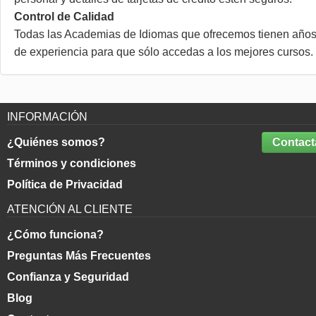
Control de Calidad
Todas las Academias de Idiomas que ofrecemos tienen año
de experiencia para que sólo accedas a los mejores cursos.
INFORMACIÓN
¿Quiénes somos?
Contact
Términos y condiciones
Política de Privacidad
ATENCIÓN AL CLIENTE
¿Cómo funciona?
Preguntas Más Frecuentes
Confianza y Seguridad
Blog