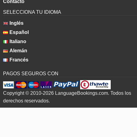
Contacto
SELECCIONA TU IDIOMA
Inglés
Español
Italiano
Alemán
Francés
PAGOS SEGUROS CON
Copyright © 2010-2026 LanguageBookings.com. Todos los
derechos reservados.