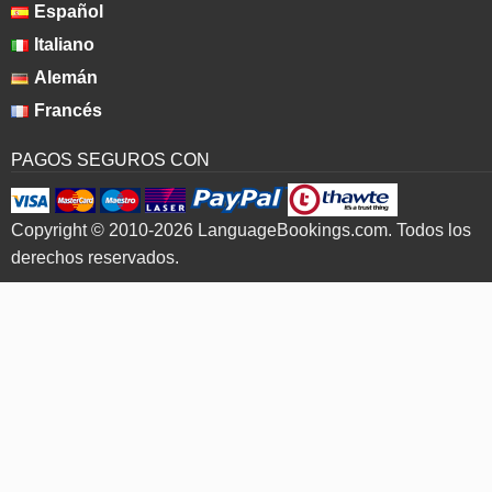
Español
Italiano
Alemán
Francés
PAGOS SEGUROS CON
Copyright © 2010-2026 LanguageBookings.com. Todos los
derechos reservados.