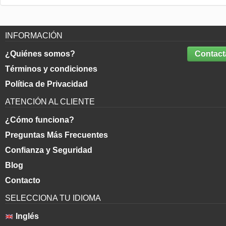
INFORMACIÓN
¿Quiénes somos?
Contact
Términos y condiciones
Política de Privacidad
ATENCIÓN AL CLIENTE
¿Cómo funciona?
Preguntas Más Frecuentes
Confianza y Seguridad
Blog
Contacto
SELECCIONA TU IDIOMA
Inglés