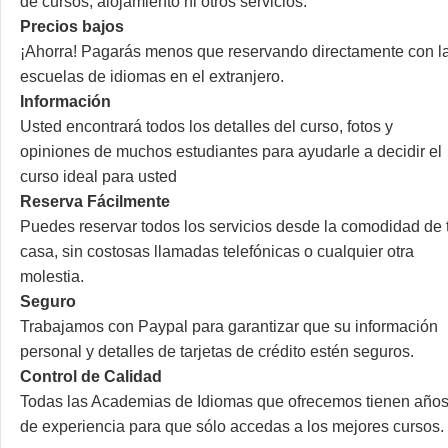
de cursos, alojamiento ni otros servicios.
Precios bajos
¡Ahorra! Pagarás menos que reservando directamente con l
escuelas de idiomas en el extranjero.
Información
Usted encontrará todos los detalles del curso, fotos y
opiniones de muchos estudiantes para ayudarle a decidir el
curso ideal para usted
Reserva Fácilmente
Puedes reservar todos los servicios desde la comodidad de 
casa, sin costosas llamadas telefónicas o cualquier otra
molestia.
Seguro
Trabajamos con Paypal para garantizar que su información
personal y detalles de tarjetas de crédito estén seguros.
Control de Calidad
Todas las Academias de Idiomas que ofrecemos tienen año
de experiencia para que sólo accedas a los mejores cursos.