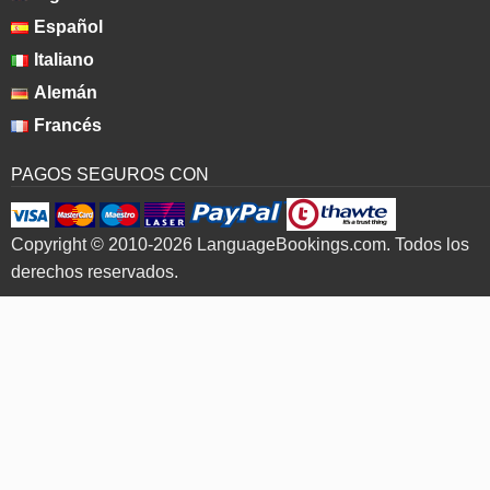
Español
Italiano
Alemán
Francés
PAGOS SEGUROS CON
Copyright © 2010-2026 LanguageBookings.com. Todos los
derechos reservados.