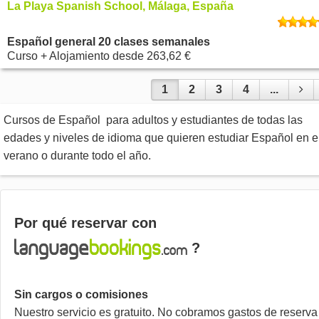
La Playa Spanish School, Málaga, España
Español general 20 clases semanales
Curso + Alojamiento
desde
263,62 €
1
2
3
4
...
Cursos de Español para adultos y estudiantes de todas las
edades y niveles de idioma que quieren estudiar Español en e
verano o durante todo el año.
Por qué reservar con
?
Sin cargos o comisiones
Nuestro servicio es gratuito. No cobramos gastos de reserva