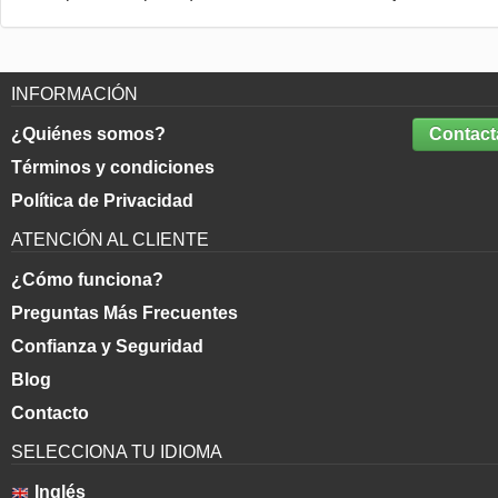
INFORMACIÓN
¿Quiénes somos?
Contact
Términos y condiciones
Política de Privacidad
ATENCIÓN AL CLIENTE
¿Cómo funciona?
Preguntas Más Frecuentes
Confianza y Seguridad
Blog
Contacto
SELECCIONA TU IDIOMA
Inglés