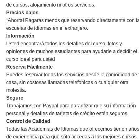
de cursos, alojamiento ni otros servicios.
Precios bajos
¡Ahorra! Pagarás menos que reservando directamente con l
escuelas de idiomas en el extranjero.
Información
Usted encontrará todos los detalles del curso, fotos y
opiniones de muchos estudiantes para ayudarle a decidir el
curso ideal para usted
Reserva Fácilmente
Puedes reservar todos los servicios desde la comodidad de 
casa, sin costosas llamadas telefónicas o cualquier otra
molestia.
Seguro
Trabajamos con Paypal para garantizar que su información
personal y detalles de tarjetas de crédito estén seguros.
Control de Calidad
Todas las Academias de Idiomas que ofrecemos tienen año
de experiencia para que sólo accedas a los mejores cursos.