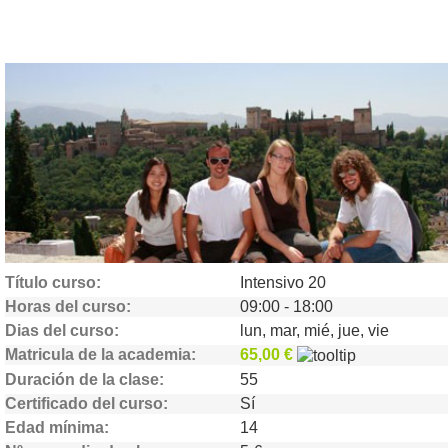
Título curso
Intensivo 20
Horas del curso
09:00 - 18:00
Dias del curso
lun, mar, mié, jue, vie
Matricula de la academia
65,00 €
Duración de la clase
55
Certificado del curso
Sí
Edad mínima
14