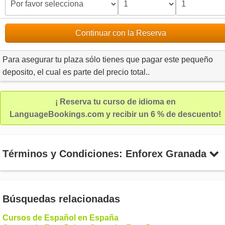
Continuar con la Reserva
Para asegurar tu plaza sólo tienes que pagar este pequeño
deposito, el cual es parte del precio total..
¡ Reserva tu curso de idioma en
LanguageBookings.com y recibir un 6 % de descuento!
Términos y Condiciones: Enforex Granada
Búsquedas relacionadas
Cursos de Español en España