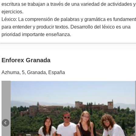
escritura se trabajan a través de una variedad de actividades y
ejercicios.
Léxico: La comprensión de palabras y gramática es fundament
para entender y producir textos. Desarrollo del léxico es una
prioridad importante enseñanza.
Enforex Granada
Azhuma, 5
,
Granada
,
España