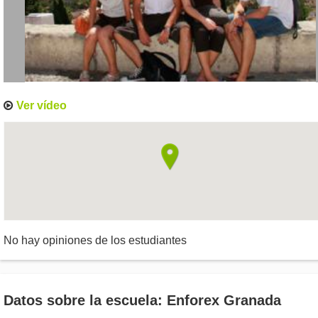
Ver vídeo
No hay opiniones de los estudiantes
Datos sobre la escuela: Enforex Granada