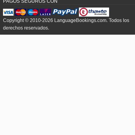
PAGOS SEGUROS CON
Copyright © 2010-2026 LanguageBookings.com. Todos los
derechos reservados.