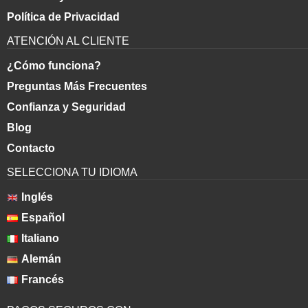
Política de Privacidad
ATENCIÓN AL CLIENTE
¿Cómo funciona?
Preguntas Más Frecuentes
Confianza y Seguridad
Blog
Contacto
SELECCIONA TU IDIOMA
Inglés
Español
Italiano
Alemán
Francés