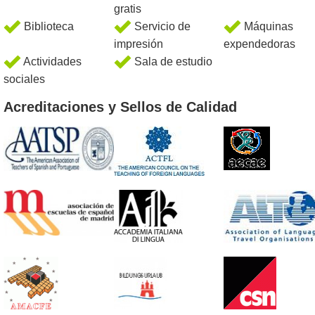
gratis
Biblioteca
Servicio de
Máquinas
impresión
expendedoras
Actividades
Sala de estudio
sociales
Acreditaciones y Sellos de Calidad