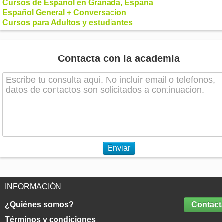
Cursos de Español en Granada, España
Español General + Conversacion
Cursos para Adultos y estudiantes
Contacta con la academia
Enviar
INFORMACIÓN
¿Quiénes somos?
Contact
Términos y condiciones