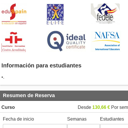
Información para estudiantes
•.
Resumen de Reserva
Curso
Desde
130,66 €
Por sem
Fecha de inicio
Semanas
Estudiantes