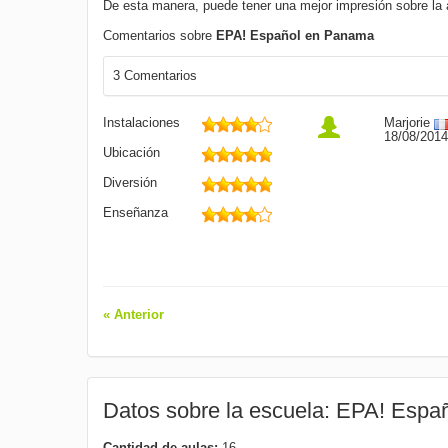
De esta manera, puede tener una mejor impresión sobre la
Comentarios sobre
EPA! Español en Panama
3 Comentarios
Instalaciones
Marjorie
18/08/2014
Ubicación
Diversión
Enseñanza
« Anterior
Datos sobre la escuela: EPA! Esp
Cantidad de aulas:
16