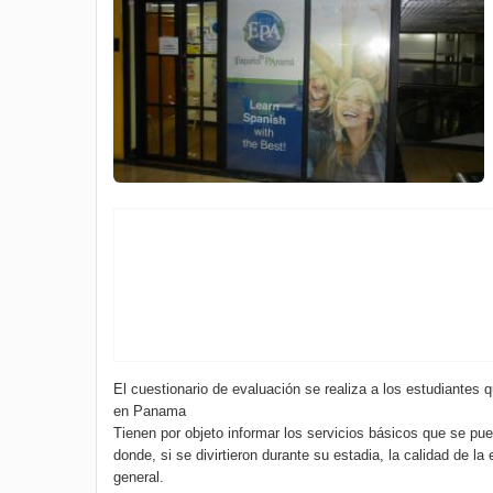
El cuestionario de evaluación se realiza a los estudiantes
en Panama
Tienen por objeto informar los servicios básicos que se pue
donde, si se divirtieron durante su estadia, la calidad de la
general.