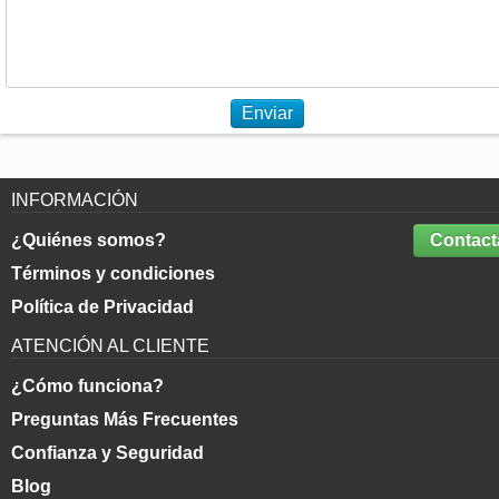
Enviar
INFORMACIÓN
¿Quiénes somos?
Contact
Términos y condiciones
Política de Privacidad
ATENCIÓN AL CLIENTE
¿Cómo funciona?
Preguntas Más Frecuentes
Confianza y Seguridad
Blog