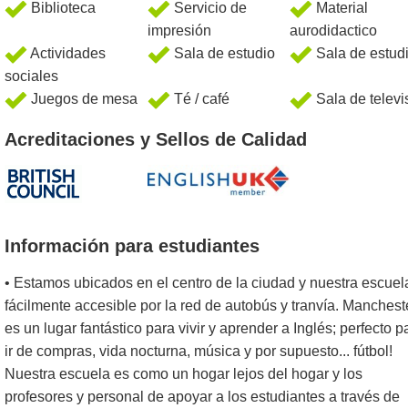
Biblioteca
Servicio de
Material
impresión
aurodidactico
Actividades
Sala de estudio
Sala de estud
sociales
Juegos de mesa
Té / café
Sala de televi
Acreditaciones y Sellos de Calidad
Información para estudiantes
• Estamos ubicados en el centro de la ciudad y nuestra escuel
fácilmente accesible por la red de autobús y tranvía. Manchest
es un lugar fantástico para vivir y aprender a Inglés; perfecto p
ir de compras, vida nocturna, música y por supuesto... fútbol!
Nuestra escuela es como un hogar lejos del hogar y los
profesores y personal de apoyar a los estudiantes a través de