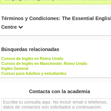
Términos y Condiciones: The Essential Englis
Centre
Búsquedas relacionadas
Cursos de Inglés en Reino Unido
Cursos de Inglés en Manchester, Reino Unido
Inglés General
Cursos para Adultos y estudiantes
Contacta con la academia