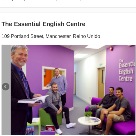
The Essential English Centre
109 Portland Street
,
Manchester
,
Reino Unido