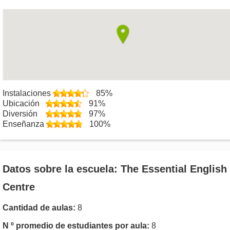
Instalaciones
85%
Ubicación
91%
Diversión
97%
Enseñanza
100%
Datos sobre la escuela: The Essential English
Centre
Cantidad de aulas:
8
N º promedio de estudiantes por aula:
8