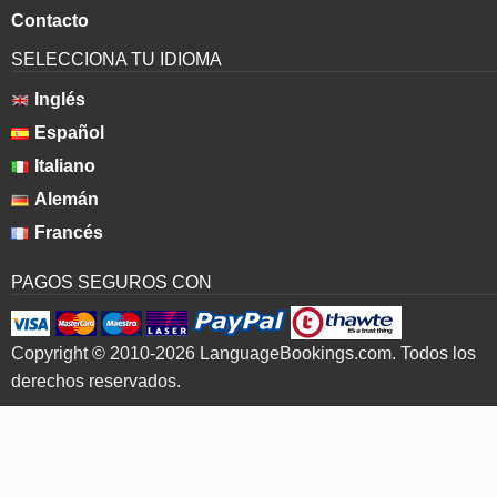
Contacto
SELECCIONA TU IDIOMA
Inglés
Español
Italiano
Alemán
Francés
PAGOS SEGUROS CON
Copyright © 2010-2026 LanguageBookings.com. Todos los
derechos reservados.