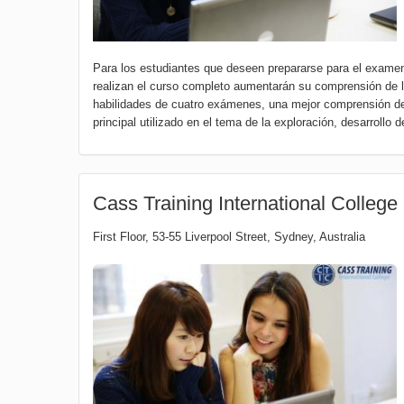
Para los estudiantes que deseen prepararse para el examen
realizan el curso completo aumentarán su comprensión de l
habilidades de cuatro exámenes, una mejor comprensión de l
principal utilizado en el tema de la exploración, desarrollo d
Cass Training International Colleg
First Floor, 53-55 Liverpool Street
,
Sydney
,
Australia