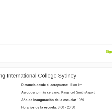
Sig
ng International College Sydney
Distancia desde el aeropuerto:
11km km.
Aeropuerto más cercano:
Kingsford Smith Airport
Año de inauguración de la escuela:
1989
Horarios de la escuela:
8:00 - 20:30