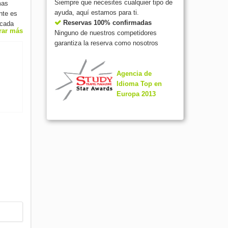
Siempre que necesites cualquier tipo de
mas
ayuda, aquí estamos para ti.
nte es
Reservas 100% confirmadas
 cada
rar más
Ninguno de nuestros competidores
garantiza la reserva como nosotros
Agencia de
Idioma Top en
Europa 2013