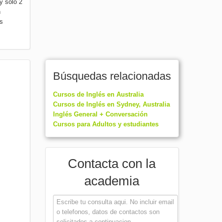
y sólo 2
n
s
Búsquedas relacionadas
Cursos de Inglés en Australia
Cursos de Inglés en Sydney, Australia
Inglés General + Conversación
Cursos para Adultos y estudiantes
Contacta con la
academia