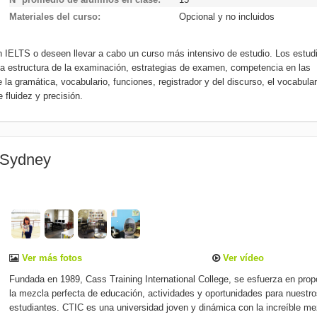
Materiales del curso
Opcional y no incluidos
 IELTS o deseen llevar a cabo un curso más intensivo de estudio. Los estud
a estructura de la examinación, estrategias de examen, competencia en las
a gramática, vocabulario, funciones, registrador y del discurso, el vocabular
e fluidez y precisión.
e Sydney
Ver más fotos
Ver vídeo
Fundada en 1989, Cass Training International College, se esfuerza en prop
la mezcla perfecta de educación, actividades y oportunidades para nuestr
estudiantes. CTIC es una universidad joven y dinámica con la increíble me