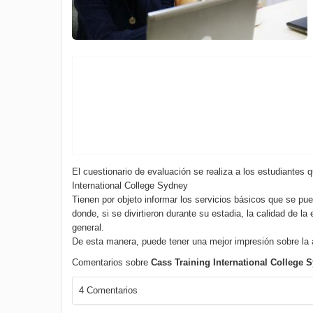
El cuestionario de evaluación se realiza a los estudiantes
International College Sydney
Tienen por objeto informar los servicios básicos que se pue
donde, si se divirtieron durante su estadia, la calidad de la
general.
De esta manera, puede tener una mejor impresión sobre la
Comentarios sobre
Cass Training International College 
4 Comentarios